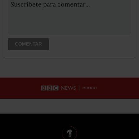
Suscribete para comentar...
COMENTAR