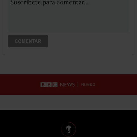
Suscribete para comentar...
COMENTAR