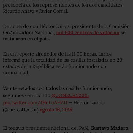
presencia de los representantes de los dos candidatos
Ricardo Anaya y Javier Corral.
De acuerdo con Héctor Larios, presidente de la Comisión
Organizadora Nacional,
mil 600 centros de votación
se
instalaron en el país.
En un reporte alrededor de las 11:00 horas, Larios
informó que la totalidad de las casillas instaladas en 20
estados de la República están funcionando con
normalidad.
Veinte estados con todos las casillas funcionando,
seguimos verificando
@CONECEN2015
pic.twitter.com/JHcLuAHZJJ
— Héctor Larios
(@LariosHector)
agosto 16, 2015
El todavía presidente nacional del PAN,
Gustavo Madero,