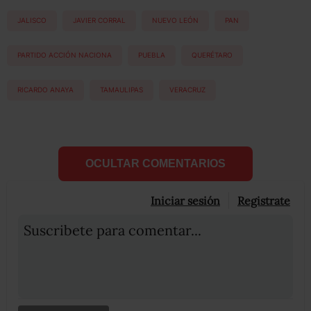
JALISCO
JAVIER CORRAL
NUEVO LEÓN
PAN
PARTIDO ACCIÓN NACIONA
PUEBLA
QUERÉTARO
RICARDO ANAYA
TAMAULIPAS
VERACRUZ
OCULTAR COMENTARIOS
Iniciar sesión
Registrate
Suscribete para comentar...