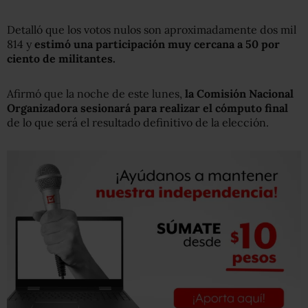
Detalló que los votos nulos son aproximadamente dos mil
814 y
estimó una participación muy cercana a 50 por
ciento de militantes.
Afirmó que la noche de este lunes,
la Comisión Nacional
Organizadora sesionará para realizar el cómputo final
de lo que será el resultado definitivo de la elección.