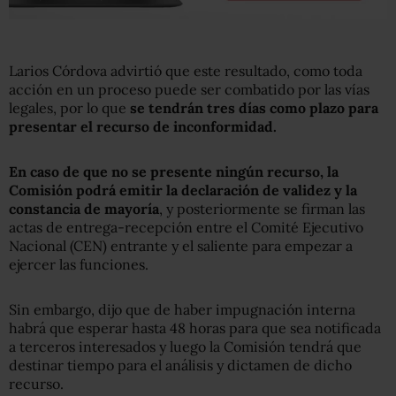
Larios Córdova advirtió que este resultado, como toda
acción en un proceso puede ser combatido por las vías
legales, por lo que
se tendrán tres días como plazo para
presentar el recurso de inconformidad.
En caso de que no se presente ningún recurso, la
Comisión podrá emitir la declaración de validez y la
constancia de mayoría
, y posteriormente se firman las
actas de entrega-recepción entre el Comité Ejecutivo
Nacional (CEN) entrante y el saliente para empezar a
ejercer las funciones.
Sin embargo, dijo que de haber impugnación interna
habrá que esperar hasta 48 horas para que sea notificada
a terceros interesados y luego la Comisión tendrá que
destinar tiempo para el análisis y dictamen de dicho
recurso.