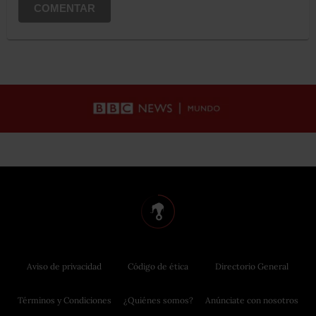
COMENTAR
Aviso de privacidad
Código de ética
Directorio General
Términos y Condiciones
¿Quiénes somos?
Anúnciate con nosotros