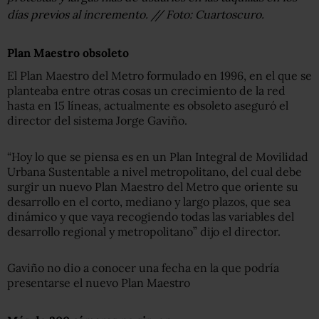
días previos al incremento. // Foto: Cuartoscuro.
Plan Maestro obsoleto
El Plan Maestro del Metro formulado en 1996, en el que se
planteaba entre otras cosas un crecimiento de la red
hasta en 15 líneas, actualmente es obsoleto aseguró el
director del sistema Jorge Gaviño.
“Hoy lo que se piensa es en un Plan Integral de Movilidad
Urbana Sustentable a nivel metropolitano, del cual debe
surgir un nuevo Plan Maestro del Metro que oriente su
desarrollo en el corto, mediano y largo plazos, que sea
dinámico y que vaya recogiendo todas las variables del
desarrollo regional y metropolitano” dijo el director.
Gaviño no dio a conocer una fecha en la que podría
presentarse el nuevo Plan Maestro