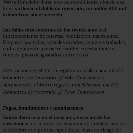
700 mil km debe darse este mantenimiento y los de esa
línea
ya llevan el doble de recorrido, un millón 400 mil
kilómetros, sin el servicio.
Las fallas más comunes de los trenes son:
mal
funcionamiento de puertas, ventilación insuficiente,
lámparas apagadas, cristales rayados, ventanas trabadas,
audio deficiente, paros frecuentes en estaciones o
túneles, pisos desgastados, entre otros.
Actualmente, el Metro registra una falla cada mil 700
kilómetros de recorrido. // Foto: Cuartoscuro.
Fugas, hundimiento e inundaciones
Existe deterioro en el interior y exterior de las
estaciones
; filtraciones en estaciones y túneles; falta de
techumbres en puntos específicos, vías con riesgo de