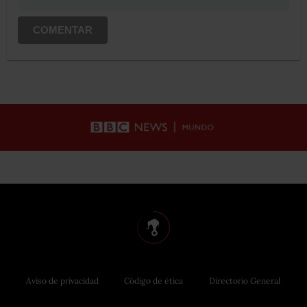
COMENTAR
Aviso de privacidad
Código de ética
Directorio General