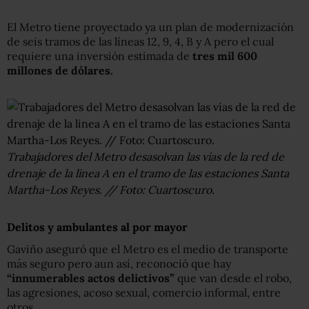
El Metro tiene proyectado ya un plan de modernización
de seis tramos de las líneas 12, 9, 4, B y A pero el cual
requiere una inversión estimada de
tres mil 600
millones de dólares.
Trabajadores del Metro desasolvan las vías de la red de
drenaje de la linea A en el tramo de las estaciones Santa
Martha-Los Reyes. // Foto: Cuartoscuro.
Delitos y ambulantes al por mayor
Gaviño aseguró que el Metro es el medio de transporte
más seguro pero aun así, reconoció que hay
“innumerables actos delictivos”
que van desde el robo,
las agresiones, acoso sexual, comercio informal, entre
otros.