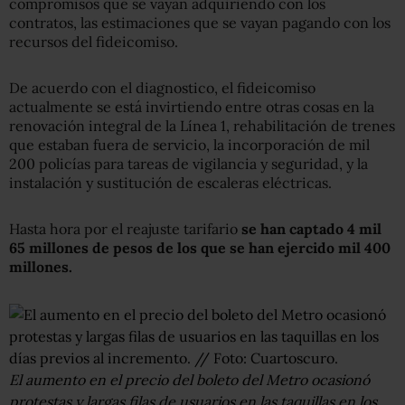
compromisos que se vayan adquiriendo con los
contratos, las estimaciones que se vayan pagando con los
recursos del fideicomiso.
De acuerdo con el diagnostico, el fideicomiso
actualmente se está invirtiendo entre otras cosas en la
renovación integral de la Línea 1, rehabilitación de trenes
que estaban fuera de servicio, la incorporación de mil
200 policías para tareas de vigilancia y seguridad, y la
instalación y sustitución de escaleras eléctricas.
Hasta hora por el reajuste tarifario
se han captado 4 mil
65 millones de pesos de los que se han ejercido mil 400
millones.
El aumento en el precio del boleto del Metro ocasionó
protestas y largas filas de usuarios en las taquillas en los