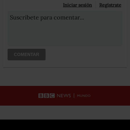
Iniciar sesión
Registrate
Suscribete para comentar...
COMENTAR