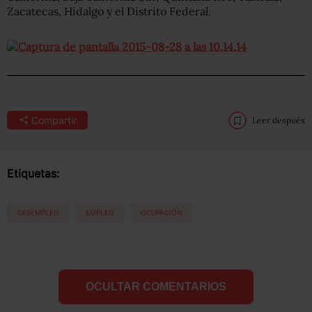
Zacatecas, Hidalgo y el Distrito Federal.
Compartir
Leer después
Etiquetas:
DESEMPLEO
EMPLEO
OCUPACIÓN
OCULTAR COMENTARIOS