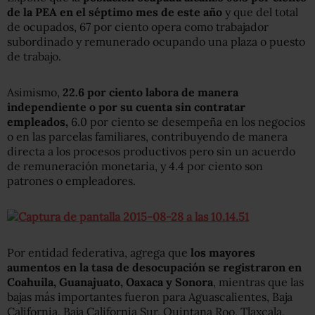
de la PEA en el séptimo mes de este año
y que del total
de ocupados, 67 por ciento opera como trabajador
subordinado y remunerado ocupando una plaza o puesto
de trabajo.
Asimismo,
22.6 por ciento labora de manera
independiente o por su cuenta sin contratar
empleados,
6.0 por ciento se desempeña en los negocios
o en las parcelas familiares, contribuyendo de manera
directa a los procesos productivos pero sin un acuerdo
de remuneración monetaria, y 4.4 por ciento son
patrones o empleadores.
Por entidad federativa, agrega que
los mayores
aumentos en la tasa de desocupación se registraron en
Coahuila, Guanajuato, Oaxaca y Sonora
, mientras que las
bajas más importantes fueron para Aguascalientes, Baja
California, Baja California Sur, Quintana Roo, Tlaxcala,