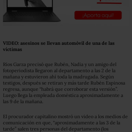
VIDEO: asesinos se llevan automóvil de una de las
víctimas
Ríos Garza precisó que Rubén, Nadia y un amigo del
fotoperiodista llegaron al departamento a las 2 de la
mañana y estuvieron ahí toda la madrugada. Según
testigos, después se retiran y más tarde Rubén Espinosa
regresa, aunque “habrá que corroborar esta versión”.
Luego llega la empleada doméstica aproximadamente a
las 9 de la mañana.
El procurador capitalino mostró un video a los medios de
comunicación en que, “aproximadamente a las 3 de la
tarde” salen tres personas del departamento (los