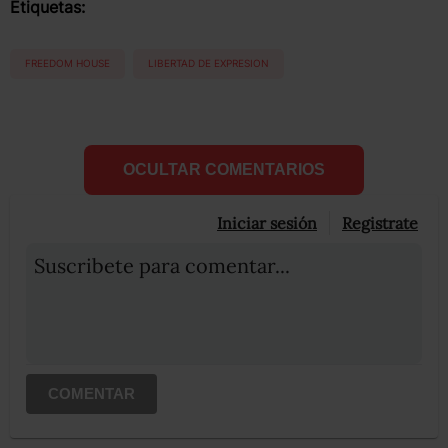
Etiquetas:
FREEDOM HOUSE
LIBERTAD DE EXPRESION
OCULTAR COMENTARIOS
Iniciar sesión
Registrate
Suscribete para comentar...
COMENTAR