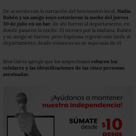
De acuerdo con la narración del funcionario local,
Nadia
,
Rubén y un amigo suyo estuvieron la noche del jueves
30 de julio en un bar
, de ahí fueron al departamento, en
donde pasaron la noche. El viernes por la mañana, Rubén
y su amigo se fueron, pero Espinosa regresó más tarde al
departamento; desde entonces no se supo más de él.
Ríos Garza agregó que los sospechosos
robaron los
celulares y las identificaciones de las cinco personas
asesinadas.