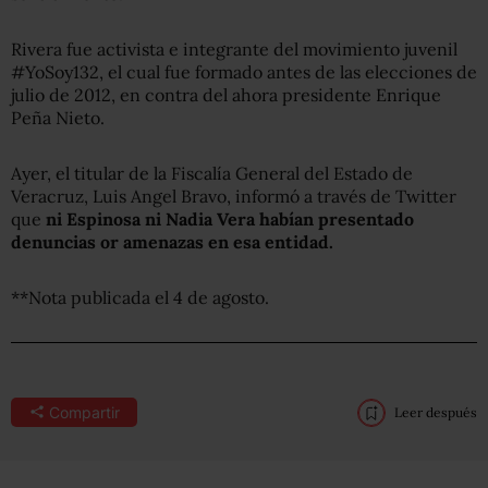
Rivera fue activista e integrante del movimiento juvenil
#YoSoy132, el cual fue formado antes de las elecciones de
julio de 2012, en contra del ahora presidente Enrique
Peña Nieto.
Ayer, el titular de la Fiscalía General del Estado de
Veracruz, Luis Angel Bravo, informó a través de Twitter
que
ni Espinosa ni Nadia Vera habían presentado
denuncias or amenazas en esa entidad.
**Nota publicada el 4 de agosto.
Compartir
Leer después