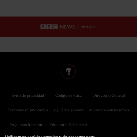
Aviso de privacidad
Código de ética
Directorio General
Términos y Condiciones
¿Quiénes somos?
Anúnciate con nosotros
Preguntas frecuentes
Directorio El Sabueso