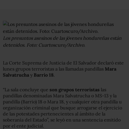
Los presuntos asesinos de las jóvenes hondureñas están
detenidos. Foto: Cuartoscuro/Archivo.
La Corte Suprema de Justicia de El Salvador declaró este
lunes grupos terroristas a las llamadas pandillas
Mara
Salvatrucha
y
Barrio 18
.
“La sala concluye que
son grupos terroristas
las
pandillas denominadas Mara Salvatrucha o MS-13 y la
pandilla (Barrio) 18 o Mara 18, y cualquier otra pandilla u
organización criminal que busque arrogarse el ejercicio
de las potestades pertenecientes al ámbito de la
soberanía del Estado”, se leyó en una sentencia emitido
por el ente judicial.