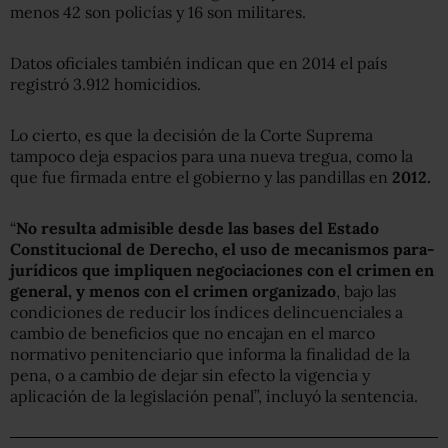
menos 42 son policías y 16 son militares.
Datos oficiales también indican que en 2014 el país
registró 3.912 homicidios.
Lo cierto, es que la decisión de la Corte Suprema
tampoco deja espacios para una nueva tregua, como la
que fue firmada entre el gobierno y las pandillas en
2012.
“
No resulta admisible desde las bases del Estado
Constitucional de Derecho, el uso de mecanismos para-
jurídicos que impliquen negociaciones con el crimen en
general, y menos con el crimen organizado
, bajo las
condiciones de reducir los índices delincuenciales a
cambio de beneficios que no encajan en el marco
normativo penitenciario que informa la finalidad de la
pena, o a cambio de dejar sin efecto la vigencia y
aplicación de la legislación penal”, incluyó la sentencia.