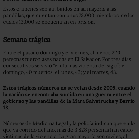
Estos crímenes son atribuidos en su mayoría a las
pandillas, que cuentan con unos 72.000 miembros, de los
cuales 13.000 se encuentran en prisión.
Semana trágica
Entre el pasado domingo y el viernes, al menos 220
personas fueron asesinadas en El Salvador. Por tres días
consecutivos se vivió “el día más violento del siglo”: el
domingo, 40 muertos; el lunes, 42; y el martes, 43.
Estos trágicos números no se veían desde 2009, cuando
la nación se encontraba sumida en una guerra entre el
gobierno y las pandillas de la Mara Salvatrucha y Barrio
18
.
Números de Medicina Legal y la policía indican que en lo
que va corrido del año, más de 3.828 personas han caído
víctimas de la violencia. La gran mayoría son civiles, al