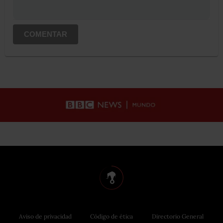
COMENTAR
Aviso de privacidad
Código de ética
Directorio General