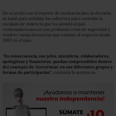
De acuerdo con el reporte de medios locales, la decisión
se tomó para redoblar los esfuerzos para controlar la
escalada de violencia que ha sumido al país
centroamericano en una profunda crisis de seguridad y
resolver varias denuncias que existían al respecto desde
2007 en el país.
“
En consecuencia, sus jefes, miembros, colaboradores,
apologistas y financistas, quedan comprendidos dentro
del concepto de ‘terroristas’ en sus diferentes grupos y
formas de participación”
, continúa la sentencia.