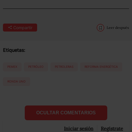
Compartir
Leer después
Etiquetas:
PEMEX
PETRÓLEO
PETROLERAS
REFORMA ENERGÉTICA
RONDA UNO
OCULTAR COMENTARIOS
Iniciar sesión
Registrate