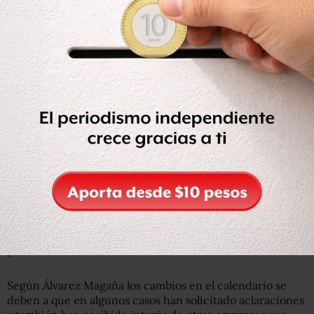
El periodo para pagar inscripción a la licitación será el 4
de septiembre y la publicación de la lista de
precalificados el 18 de noviembre.
Según Álvarez Magaña los cambios en el calendario se
deben a que en algunos casos han solicitado aclaraciones