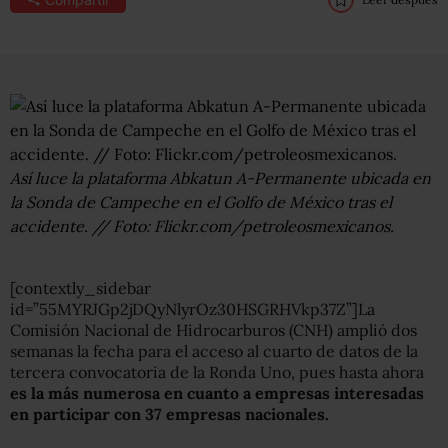
Así luce la plataforma Abkatun A-Permanente ubicada en
la Sonda de Campeche en el Golfo de México tras el
accidente. // Foto: Flickr.com/petroleosmexicanos.
[contextly_sidebar
id=”55MYRJGp2jDQyNlyrOz30HSGRHVkp37Z”]La
Comisión Nacional de Hidrocarburos (CNH) amplió dos
semanas la fecha para el acceso al cuarto de datos de la
tercera convocatoria de la Ronda Uno, pues hasta ahora
es la más numerosa en cuanto a empresas interesadas
en participar con 37 empresas nacionales.