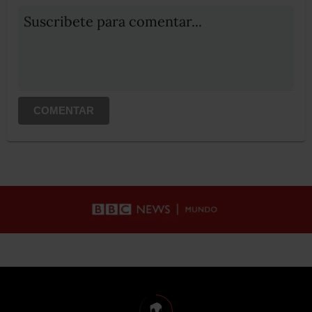
Suscribete para comentar...
COMENTAR