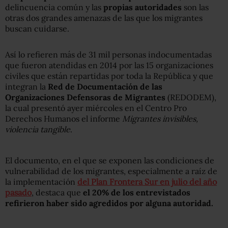
delincuencia común y las
propias autoridades
son las
otras dos grandes amenazas de las que los migrantes
buscan cuidarse.
Así lo refieren más de 31 mil personas indocumentadas
que fueron atendidas en 2014 por las 15 organizaciones
civiles que están repartidas por toda la República y que
integran la
Red de Documentación de las
Organizaciones Defensoras de Migrantes
(REDODEM),
la cual presentó ayer miércoles en el Centro Pro
Derechos Humanos el informe
Migrantes invisibles,
violencia tangible
.
El documento, en el que se exponen las condiciones de
vulnerabilidad de los migrantes, especialmente a raíz de
la implementación
del Plan Frontera Sur en julio del año
pasado
, destaca que
el 20% de los entrevistados
refirieron haber sido agredidos por alguna autoridad.