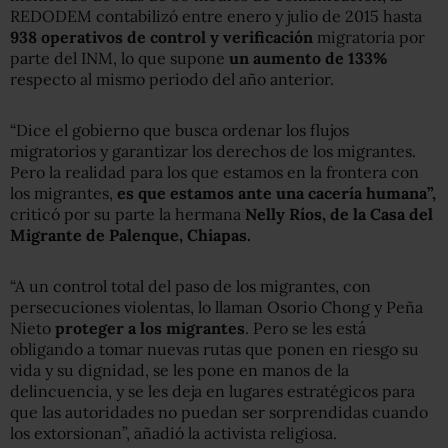
REDODEM contabilizó entre enero y julio de 2015 hasta
938 operativos de control y verificación
migratoria por
parte del INM, lo que supone
un aumento de 133%
respecto al mismo periodo del año anterior.
“Dice el gobierno que busca ordenar los flujos
migratorios y garantizar los derechos de los migrantes.
Pero la realidad para los que estamos en la frontera con
los migrantes,
es que estamos ante una cacería humana”,
criticó por su parte la hermana
Nelly Ríos, de la Casa del
Migrante de Palenque, Chiapas.
“A un control total del paso de los migrantes, con
persecuciones violentas, lo llaman Osorio Chong y Peña
Nieto
proteger a los migrantes
. Pero se les está
obligando a tomar nuevas rutas que ponen en riesgo su
vida y su dignidad, se les pone en manos de la
delincuencia, y se les deja en lugares estratégicos para
que las autoridades no puedan ser sorprendidas cuando
los extorsionan”, añadió la activista religiosa.