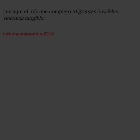
Lee aquí el informe completo
Migrantes invisibles,
violencia tangible:
informe-migrantes-2014