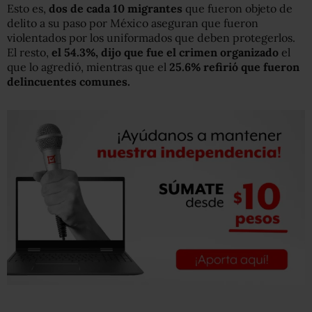
Esto es,
dos de cada 10 migrantes
que fueron objeto de
delito a su paso por México aseguran que fueron
violentados por los uniformados que deben protegerlos.
El resto,
el 54.3%, dijo que fue el crimen organizado
el
que lo agredió, mientras que el
25.6% refirió que fueron
delincuentes comunes.