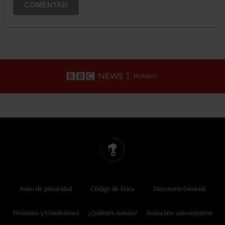
COMENTAR
Aviso de privacidad
Código de ética
Directorio General
Términos y Condiciones
¿Quiénes somos?
Anúnciate con nosotros