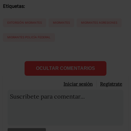
Etiquetas:
EXTORSIÓN MIGRANTES
MIGRANTES
MIGRANTES AGRESIONES
MIGRANTES POLICÍA FEDERAL
OCULTAR COMENTARIOS
Iniciar sesión
Registrate
Suscribete para comentar...