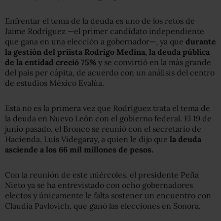
Enfrentar el tema de la deuda es uno de los retos de
Jaime Rodríguez —el primer candidato independiente
que gana en una elección a gobernador—, ya que
durante
la gestión del priista Rodrigo Medina, la deuda pública
de la entidad creció 75%
y se convirtió en la más grande
del país per cápita, de acuerdo con un análisis del centro
de estudios México Evalúa.
Esta no es la primera vez que Rodríguez trata el tema de
la deuda en Nuevo León con el gobierno federal. El 19 de
junio pasado, el Bronco se reunió con el secretario de
Hacienda, Luis Videgaray, a quien le dijo que
la deuda
asciende a los 66 mil millones de pesos.
Con la reunión de este miércoles, el presidente Peña
Nieto ya se ha entrevistado con ocho gobernadores
electos y únicamente le falta sostener un encuentro con
Claudia Pavlovich, que ganó las elecciones en Sonora.