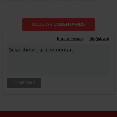
OCULTAR COMENTARIOS
Iniciar sesión
Registrate
Suscribete para comentar...
COMENTAR