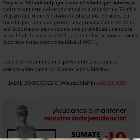
“
hay casi 100 mil mdp que tiene el estado que solventar
y el presupuesto del estado anual es alrededor de 75 mil y
el gasto que tiene el estado en educación, en salud, en
todo lo que tiene que prestar, es aproximadamente de 60
mil, tendríamos más o menos una posibilidad financiera
muy débil, demasiado débil porque todas las aportaciones
federales están comprometidas al 100%”.
Excelente reunión con el presidente , acordamos
colaboración plena por Nuevo León y México ,
— JAIME RODRIGUEZ C (@JaimeRdzNL)
julio 29, 2015