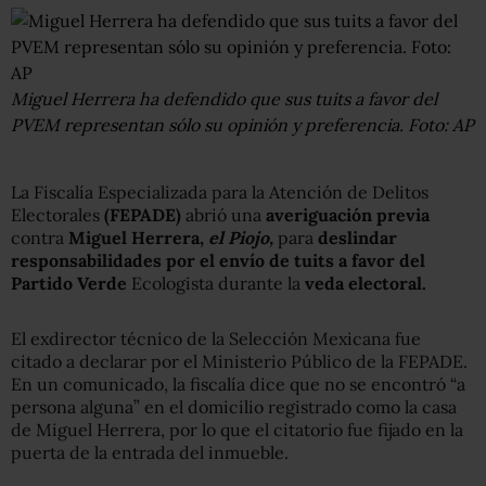
Miguel Herrera ha defendido que sus tuits a favor del
PVEM representan sólo su opinión y preferencia. Foto: AP
La Fiscalía Especializada para la Atención de Delitos
Electorales
(FEPADE)
abrió una
averiguación previa
contra
Miguel Herrera,
el Piojo,
para
deslindar
responsabilidades por el envío de tuits a favor del
Partido Verde
Ecologista durante la
veda electoral.
El exdirector técnico de la Selección Mexicana fue
citado a declarar por el Ministerio Público de la FEPADE.
En un comunicado, la fiscalía dice que no se encontró “a
persona alguna” en el domicilio registrado como la casa
de Miguel Herrera, por lo que el citatorio fue fijado en la
puerta de la entrada del inmueble.