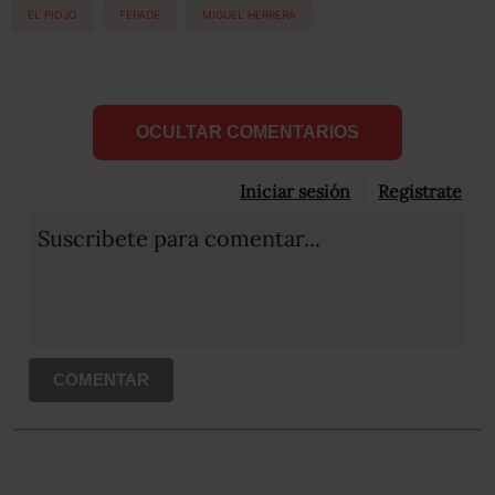
EL PIOJO
FEPADE
MIGUEL HERRERA
OCULTAR COMENTARIOS
Iniciar sesión
Registrate
Suscribete para comentar...
COMENTAR