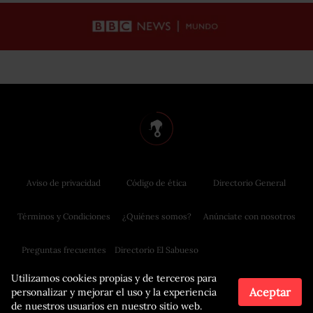
Aviso de privacidad
Código de ética
Directorio General
Términos y Condiciones
¿Quiénes somos?
Anúnciate con nosotros
Preguntas frecuentes
Directorio El Sabueso
Utilizamos cookies propias y de terceros para
Aceptar
personalizar y mejorar el uso y la experiencia
de nuestros usuarios en nuestro sitio web.