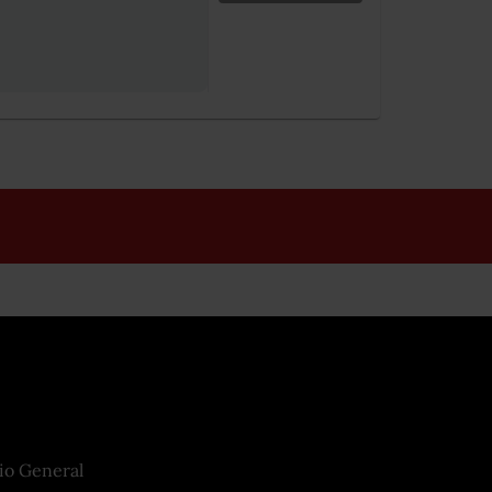
io General