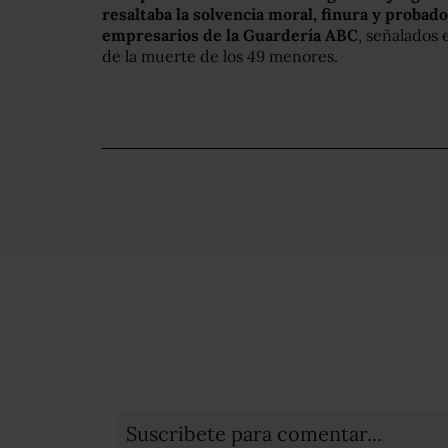
resaltaba la solvencia moral, finura y probado
empresarios de la Guardería ABC
, señalados
de la muerte de los 49 menores.
Suscribete para comentar...