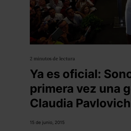
2
minutos
de lectura
Ya es oficial: Son
primera vez una 
Claudia Pavlovich
15 de junio, 2015