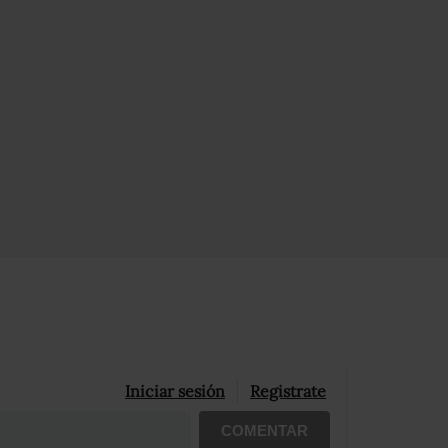
Iniciar sesión
Registrate
COMENTAR