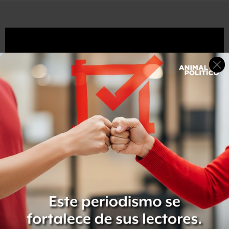
Compartir
Leer después