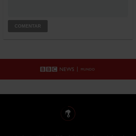
COMENTAR