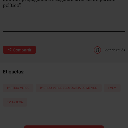
político”.
Compartir
Leer después
Etiquetas:
PARTIDO VERDE
PARTIDO VERDE ECOLOGISTA DE MÉXICO
PVEM
TV AZTECA