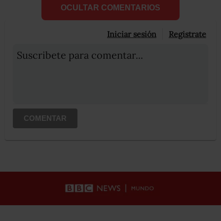
OCULTAR COMENTARIOS
Iniciar sesión
Registrate
Suscribete para comentar...
COMENTAR