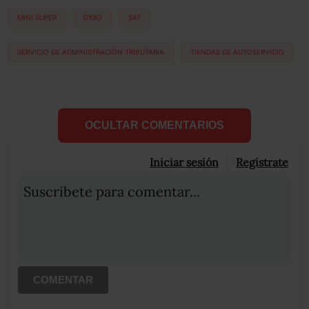
MINI SUPER
OXXO
SAT
SERVICIO DE ADMINISTRACIÓN TRIBUTARIA
TIENDAS DE AUTOSERVICIO
OCULTAR COMENTARIOS
Iniciar sesión
Registrate
Suscribete para comentar...
COMENTAR