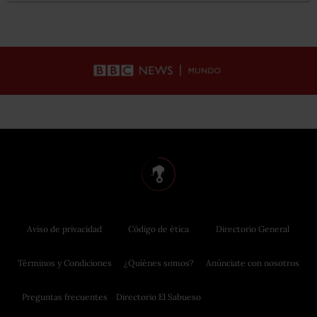
Aviso de privacidad
Código de ética
Directorio General
Términos y Condiciones
¿Quiénes somos?
Anúnciate con nosotros
Preguntas frecuentes
Directorio El Sabueso