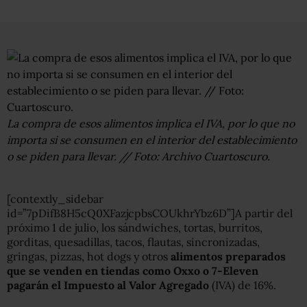
La compra de esos alimentos implica el IVA, por lo que no
importa si se consumen en el interior del establecimiento
o se piden para llevar. // Foto: Archivo Cuartoscuro.
[contextly_sidebar
id=”7pDifB8H5cQ0XFazjcpbsCOUkhrYbz6D”]A partir del
próximo 1 de julio, los sándwiches, tortas, burritos,
gorditas, quesadillas, tacos, flautas, sincronizadas,
gringas, pizzas, hot dogs y otros
alimentos preparados
que se venden en tiendas como Oxxo o 7-Eleven
pagarán el Impuesto al Valor Agregado
(IVA) de 16%.