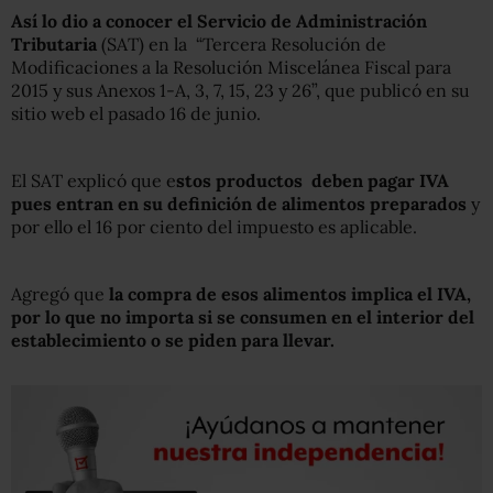
Así lo dio a conocer el Servicio de Administración
Tributaria
(SAT) en la “Tercera Resolución de
Modificaciones a la Resolución Miscelánea Fiscal para
2015 y sus Anexos 1-A, 3, 7, 15, 23 y 26”, que publicó en su
sitio web el pasado 16 de junio.
El SAT explicó que e
stos productos deben pagar IVA
pues entran en su definición de alimentos preparados
y
por ello el 16 por ciento del impuesto es aplicable.
Agregó que
la compra de esos alimentos implica el IVA,
por lo que no importa si se consumen en el interior del
establecimiento o se piden para llevar.