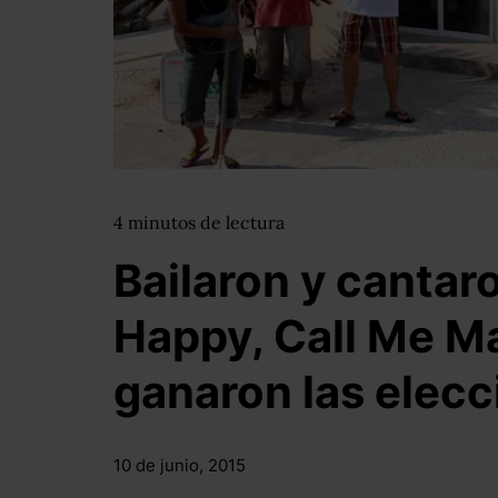
4
minutos
de lectura
Bailaron y cantaro
Happy, Call Me M
ganaron las elec
10 de junio, 2015