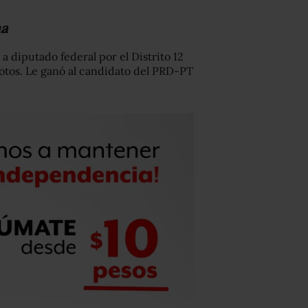
ma
 diputado federal por el Distrito 12
otos. Le ganó al candidato del PRD-PT