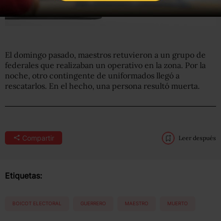
El domingo pasado, maestros retuvieron a un grupo de
federales que realizaban un operativo en la zona. Por la
noche, otro contingente de uniformados llegó a
rescatarlos. En el hecho, una persona resultó muerta.
Compartir
Leer después
Etiquetas:
BOICOT ELECTORAL
GUERRERO
MAESTRO
MUERTO