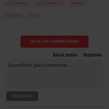
POLICÍA FEDERAL
POLICIAS FEDERALES
PROFESOR
PROTESTAAS
TLAPA
OCULTAR COMENTARIOS
Iniciar sesión
Registrate
Suscribete para comentar...
COMENTAR