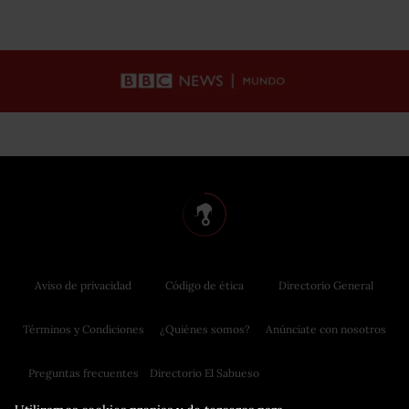
Aviso de privacidad
Código de ética
Directorio General
Términos y Condiciones
¿Quiénes somos?
Anúnciate con nosotros
Preguntas frecuentes
Directorio El Sabueso