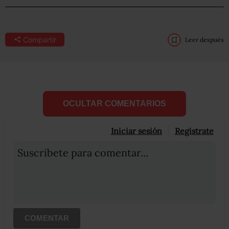
Compartir
Leer después
OCULTAR COMENTARIOS
Iniciar sesión
Registrate
Suscribete para comentar...
COMENTAR