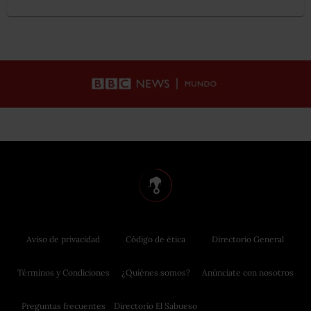
Aviso de privacidad
Código de ética
Directorio General
Términos y Condiciones
¿Quiénes somos?
Anúnciate con nosotros
Preguntas frecuentes
Directorio El Sabueso