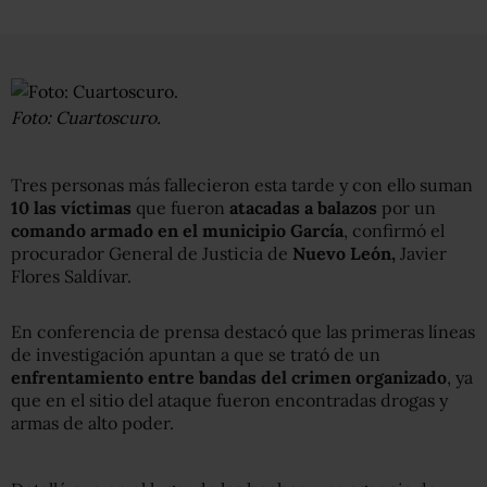
Foto: Cuartoscuro.
Tres personas más fallecieron esta tarde y con ello suman
10 las víctimas
que fueron
atacadas a balazos
por un
comando armado en el municipio García
, confirmó el
procurador General de Justicia de
Nuevo León,
Javier
Flores Saldívar.
En conferencia de prensa destacó que las primeras líneas
de investigación apuntan a que se trató de un
enfrentamiento entre bandas del crimen organizado
, ya
que en el sitio del ataque fueron encontradas drogas y
armas de alto poder.