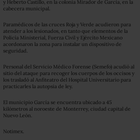
y Heberto Castillo, en la colonia Mirador de García, en la
cabecera municipal.
Paramédicos de las cruces Roja y Verde acudieron para
atender a los lesionados, en tanto que elementos de la
Policía Ministerial, Fuerza Civil y Ejército Mexicano
acordonaron la zona para instalar un dispositivo de
seguridad.
Personal del Servicio Médico Forense (Semefo) acudió al
sitio del ataque para recoger los cuerpos de los occisos y
los trasladó al Anfiteatro del Hospital Universitario para
practicarles la autopsia de ley.
El municipio García se encuentra ubicado a 45
kilómetros al noroeste de Monterrey, ciudad capital de
Nuevo León.
Notimex.