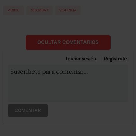
MEXICO
SEGURIDAD
VIOLENCIA
OCULTAR COMENTARIOS
Iniciar sesión
Registrate
Suscribete para comentar...
COMENTAR