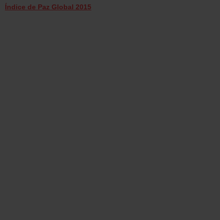
Índice de Paz Global 2015