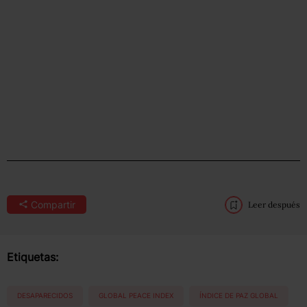
Compartir
Leer después
Etiquetas:
DESAPARECIDOS
GLOBAL PEACE INDEX
ÍNDICE DE PAZ GLOBAL