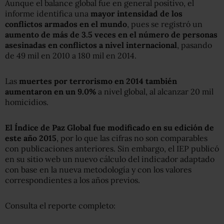
Aunque el balance global fue en general positivo, el
informe identifica una
mayor intensidad de los
conflictos armados en el mundo
, pues se registró un
aumento de más de 3.5 veces en el número de personas
asesinadas en conflictos a nivel internacional
, pasando
de 49 mil en 2010 a 180 mil en 2014.
Las
muertes por terrorismo en 2014 también
aumentaron en un 9.0%
a nivel global, al alcanzar 20 mil
homicidios.
El Índice de Paz Global fue modificado en su edición de
este año 2015
, por lo que las cifras no son comparables
con publicaciones anteriores. Sin embargo, el IEP publicó
en su sitio web un nuevo cálculo del indicador adaptado
con base en la nueva metodología y con los valores
correspondientes a los años previos.
Consulta el reporte completo: