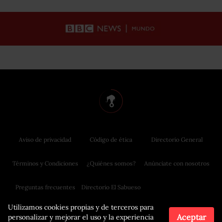
Aviso de privacidad
Código de ética
Directorio General
Términos y Condiciones
¿Quiénes somos?
Anúnciate con nosotros
Preguntas frecuentes
Directorio El Sabueso
Utilizamos cookies propias y de terceros para
Aceptar
personalizar y mejorar el uso y la experiencia