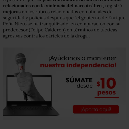
relacionados con la violencia del narcotráfico
”, registró
mejoras
en los rubros relacionados con oficiales de
seguridad y policías después que “el gobierno de Enrique
Peña Nieto se ha tranquilizado, en comparación con su
predecesor (Felipe Calderón) en términos de tácticas
agresivas contra los cárteles de la droga”.