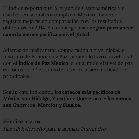
El índice reporta que la región de Centroamérica y el
Caribe –en la cual contemplan a México- también
registró mejoras en comparación con los resultados
obtenidos en 2014. Sin embargo,
esta región permanece
como la menos pacífica a nivel global.
Además de realizar una comparación a nivel global, el
Instituto de Economía y Paz también lo hizo a nivel local
con el
Índice de Paz México
, el cual mide el nivel de paz
en todos los 32 estados de acuerdo a siete indicadores
principales.
Según este indicador, los
estados más pacíficos en
México son Hidalgo, Yucatán y Querétaro,
y
los menos
son Guerrero, Morelos y Sinaloa.
Haz click derecho para ir al mapa interactivo.