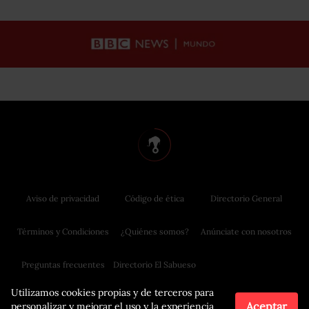
Aviso de privacidad
Código de ética
Directorio General
Términos y Condiciones
¿Quiénes somos?
Anúnciate con nosotros
Preguntas frecuentes
Directorio El Sabueso
Utilizamos cookies propias y de terceros para
Aceptar
personalizar y mejorar el uso y la experiencia