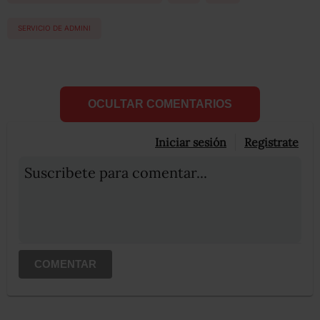
SERVICIO DE ADMINI
OCULTAR COMENTARIOS
Iniciar sesión
Registrate
Suscribete para comentar...
COMENTAR