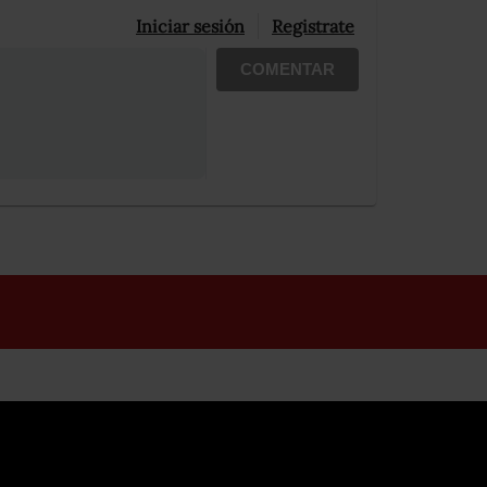
Iniciar sesión
Registrate
COMENTAR