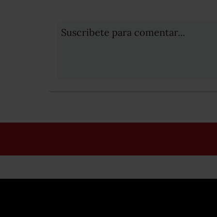
Suscribete para comentar...