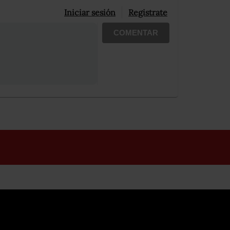
Iniciar sesión
Registrate
COMENTAR