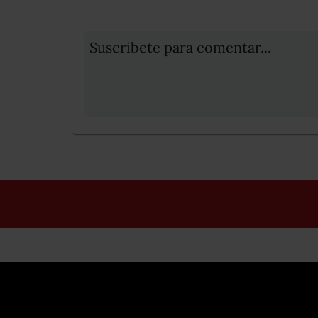
Suscribete para comentar...