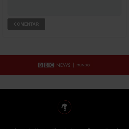
COMENTAR