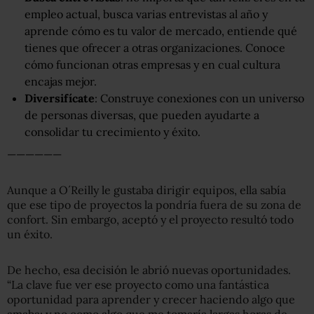
empleo actual, busca varias entrevistas al año y
aprende cómo es tu valor de mercado, entiende qué
tienes que ofrecer a otras organizaciones. Conoce
cómo funcionan otras empresas y en cual cultura
encajas mejor.
Diversifícate
: Construye conexiones con un universo
de personas diversas, que pueden ayudarte a
consolidar tu crecimiento y éxito.
——————
Aunque a O´Reilly le gustaba dirigir equipos, ella sabía
que ese tipo de proyectos la pondría fuera de su zona de
confort. Sin embargo, aceptó y el proyecto resultó todo
un éxito.
De hecho, esa decisión le abrió nuevas oportunidades.
“La clave fue ver ese proyecto como una fantástica
oportunidad para aprender y crecer haciendo algo que