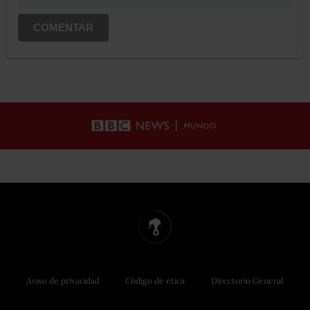
COMENTAR
Aviso de privacidad
Código de ética
Directorio General