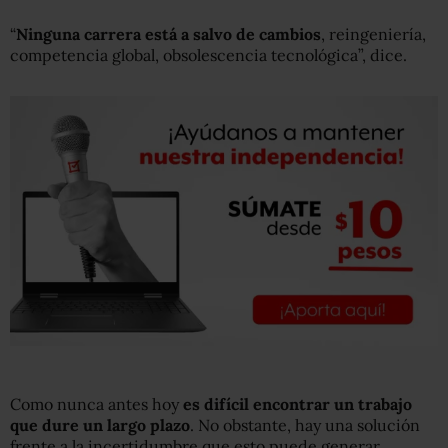
“
Ninguna carrera está a salvo de cambios
, reingeniería,
competencia global, obsolescencia tecnológica”, dice.
Como nunca antes hoy
es difícil encontrar un trabajo
que dure un largo plazo
. No obstante, hay una solución
frente a la incertidumbre que esto puede generar.