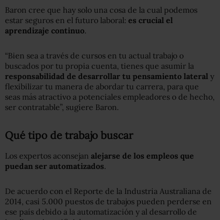
Baron cree que hay solo una cosa de la cual podemos
estar seguros en el futuro laboral:
es crucial el
aprendizaje continuo
.
“Bien sea a través de cursos en tu actual trabajo o
buscados por tu propia cuenta, tienes que asumir la
responsabilidad de desarrollar tu pensamiento lateral
y
flexibilizar tu manera de abordar tu carrera, para que
seas más atractivo a potenciales empleadores o de hecho,
ser contratable”, sugiere Baron.
Qué tipo de trabajo buscar
Los expertos aconsejan
alejarse de los empleos que
puedan ser automatizados
.
De acuerdo con el Reporte de la Industria Australiana de
2014, casi 5.000 puestos de trabajos pueden perderse en
ese país debido a la automatización y al desarrollo de