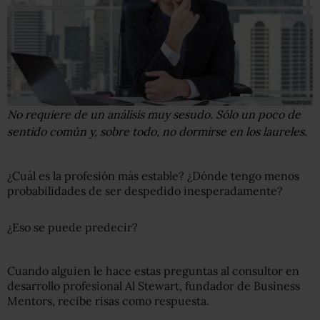
No requiere de un análisis muy sesudo. Sólo un poco de
sentido común y, sobre todo, no dormirse en los laureles.
¿Cuál es la profesión más estable? ¿Dónde tengo menos
probabilidades de ser despedido inesperadamente?
¿Eso se puede predecir?
Cuando alguien le hace estas preguntas al consultor en
desarrollo profesional Al Stewart, fundador de Business
Mentors, recibe risas como respuesta.