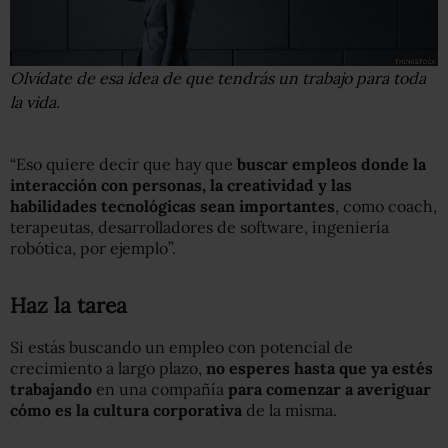
Olvídate de esa idea de que tendrás un trabajo para toda
la vida.
“Eso quiere decir que hay que
buscar empleos donde la
interacción con personas, la creatividad y las
habilidades tecnológicas sean importantes
, como coach,
terapeutas, desarrolladores de software, ingeniería
robótica, por ejemplo”.
Haz la tarea
Si estás buscando un empleo con potencial de
crecimiento a largo plazo,
no esperes hasta que ya estés
trabajando
en una compañía
para comenzar a averiguar
cómo es la cultura corporativa
de la misma.