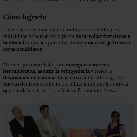
Cómo lograrlo
En vez de enfocarse en una industria específica, los
individuos deberían trabajar en
desarrollar fortalezas y
habilidades
que les permitan
tener una ventaja frente a
otros candidatos
.
“Tienes que estar listo para
incorporar nuevas
herramientas
,
asumir la reingeniería
y tener la
disposición de cambiar de área
o asumir el riesgo de
nuevas decisiones que te permitan anticipar las curvas
que vendrán a ti en lo profesional”, comenta Stewart.