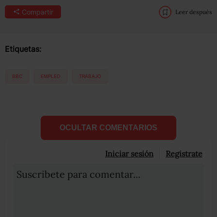
Compartir
Leer después
Etiquetas:
BBC
EMPLEO
TRABAJO
OCULTAR COMENTARIOS
Iniciar sesión
Registrate
Suscribete para comentar...