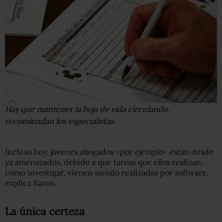
Hay que mantener la hoja de vida circulando,
recomiendan los especialistas.
Incluso hoy, jóvenes abogados -por ejemplo- están desde
ya amenazados, debido a que tareas que ellos realizan,
como investigar, vienen siendo realizadas por software,
explica Baron.
La única certeza