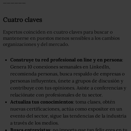
——————
Cuatro claves
Expertos coinciden en cuatro claves para buscar o
mantenerse en puestos menos sensibles a los cambios
organizaciones y del mercado.
Construye tu red profesional on line y en persona
:
Genera 10 conexiones semanales en LinkedIn,
recomienda personas, busca respaldo de empresas o
personas influyentes, únete a grupos de discusión y
contribuye con tus opiniones. Asiste a conferencias y
relaciónate con profesionales de tu sector.
Actualiza tus conocimientos
: toma clases, obtén
nuevas certificaciones, actúa como expositor en un
evento del sector, sigue las tendencias de la industria
a través de los medios.
Busca entrevistas
: no importa que tan feliz eres en tu