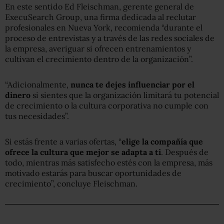
En este sentido Ed Fleischman, gerente general de
ExecuSearch Group, una firma dedicada al reclutar
profesionales en Nueva York, recomienda “durante el
proceso de entrevistas y a través de las redes sociales de
la empresa, averiguar si ofrecen entrenamientos y
cultivan el crecimiento dentro de la organización”.
“Adicionalmente,
nunca te dejes influenciar por el
dinero
si sientes que la organización limitará tu potencial
de crecimiento o la cultura corporativa no cumple con
tus necesidades”.
Si estás frente a varias ofertas, “
elige la compañía que
ofrece la cultura que mejor se adapta a ti
. Después de
todo, mientras más satisfecho estés con la empresa, más
motivado estarás para buscar oportunidades de
crecimiento”, concluye Fleischman.