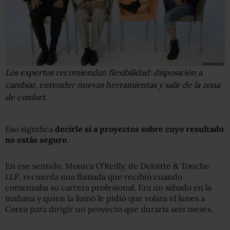
Los expertos recomiendan flexibilidad: disposición a
cambiar, entender nuevas herramientas y salir de la zona
de confort.
Eso significa
decirle sí a proyectos sobre cuyo resultado
no estás seguro
.
En ese sentido, Monica O’Reilly, de Deloitte & Touche
LLP, recuerda una llamada que recibió cuando
comenzaba su carrera profesional. Era un sábado en la
mañana y quien la llamó le pidió que volara el lunes a
Corea para dirigir un proyecto que duraría seis meses.