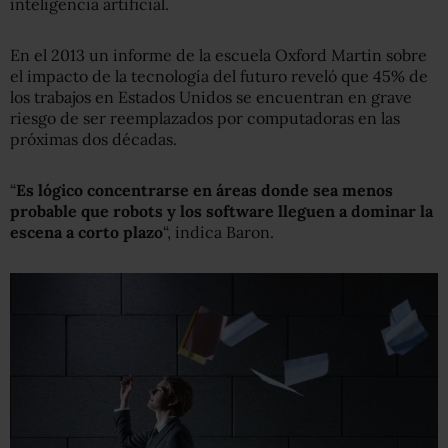
inteligencia artificial.
En el 2013 un informe de la escuela Oxford Martin sobre
el impacto de la tecnología del futuro reveló que 45% de
los trabajos en Estados Unidos se encuentran en grave
riesgo de ser reemplazados por computadoras en las
próximas dos décadas.
“
Es lógico concentrarse en áreas donde sea menos
probable que robots y los software lleguen a dominar la
escena a corto plazo
“, indica Baron.