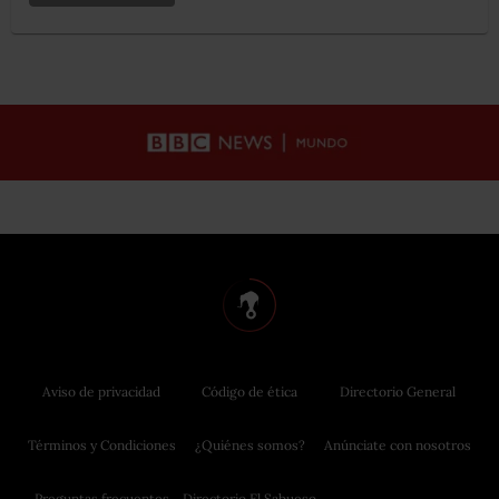
Aviso de privacidad
Código de ética
Directorio General
Términos y Condiciones
¿Quiénes somos?
Anúnciate con nosotros
Preguntas frecuentes
Directorio El Sabueso