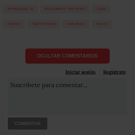
INTERESTATAL 35
RESTAURANTE TWIN PEAKS
TEXAS
TIROTEO
TIROTEO TEXAS
TWIN PEAKS
WALCO
OCULTAR COMENTARIOS
Iniciar sesión
Registrate
Suscribete para comentar...
COMENTAR