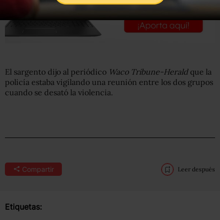
El sargento dijo al periódico
Waco Tribune-Herald
que la
policía estaba vigilando una reunión entre los dos grupos
cuando se desató la violencia.
Compartir
Leer después
Etiquetas: