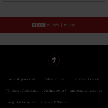
Aviso de privacidad
Código de ética
Directorio General
Términos y Condiciones
¿Quiénes somos?
Anúnciate con nosotros
Preguntas frecuentes
Directorio El Sabueso