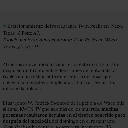
Estacionamiento del restaurante Twin Peaks en Waco,
Texas. //Foto: AP.
Al menos nueve personas murieron este domingo 17 de
mayo, en un tiroteo entre dos grupos de motociclistas
rivales en un restaurante en el centro de Texas que
obligó a comensales y empleados a buscar resguardo,
informó la policía.
El sargento W. Patrick Swanton de la policía de Waco dijo
al canal KWTX-TV que además de los muertos,
muchas
personas resultaron heridas en el tiroteo ocurrido poco
después del mediodía
del domingo en el restaurante
Twin Peaks
adyacente a la carretera Interestatal 35.