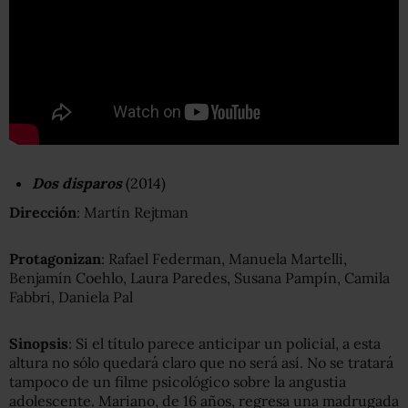
Dos disparos
(2014)
Dirección
: Martín Rejtman
Protagonizan
: Rafael Federman, Manuela Martelli,
Benjamín Coehlo, Laura Paredes, Susana Pampín, Camila
Fabbri, Daniela Pal
Sinopsis
: Si el título parece anticipar un policial, a esta
altura no sólo quedará claro que no será así. No se tratará
tampoco de un filme psicológico sobre la angustia
adolescente. Mariano, de 16 años, regresa una madrugada