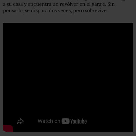
a su casa y encuentra un revólver en el garaje. Sin
pensarlo, se dispara dos veces, pero sobrevive.