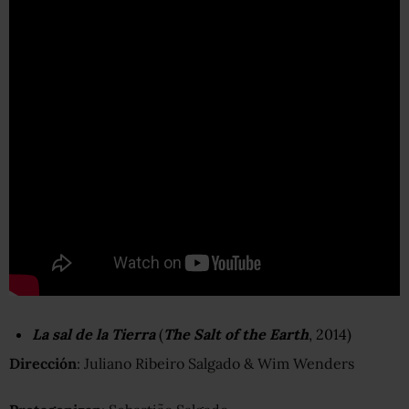
La sal de la Tierra
(
The Salt of the Earth
, 2014)
Dirección
: Juliano Ribeiro Salgado & Wim Wenders