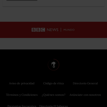
Aviso de privacidad
Código de ética
Directorio General
Términos y Condiciones
¿Quiénes somos?
Anúnciate con nosotros
Preguntas frecuentes
Directorio El Sabueso