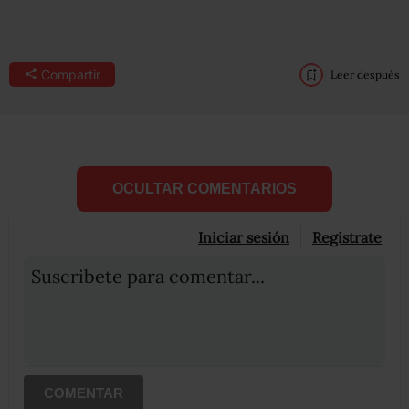
Compartir
Leer después
OCULTAR COMENTARIOS
Iniciar sesión
Registrate
Suscribete para comentar...
COMENTAR