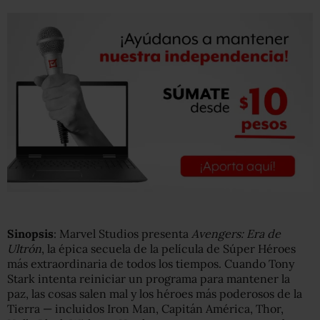
Sinopsis
: Marvel Studios presenta
Avengers: Era de
Ultrón
, la épica secuela de la película de Súper Héroes
más extraordinaria de todos los tiempos. Cuando Tony
Stark intenta reiniciar un programa para mantener la
paz, las cosas salen mal y los héroes más poderosos de la
Tierra — incluidos Iron Man, Capitán América, Thor,