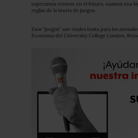
esperamos retorne en el futuro, usamos una ló
reglas de la teoría de juegos.
Esos “juegos” son vitales hasta para los animal
Economía del University College London, Rein