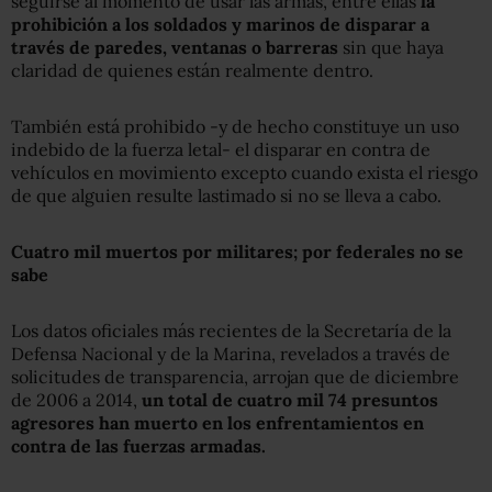
seguirse al momento de usar las armas, entre ellas
la
prohibición a los soldados y marinos de disparar a
través de paredes, ventanas o barreras
sin que haya
claridad de quienes están realmente dentro.
También está prohibido -y de hecho constituye un uso
indebido de la fuerza letal- el disparar en contra de
vehículos en movimiento excepto cuando exista el riesgo
de que alguien resulte lastimado si no se lleva a cabo.
Cuatro mil muertos por militares; por federales no se
sabe
Los datos oficiales más recientes de la Secretaría de la
Defensa Nacional y de la Marina, revelados a través de
solicitudes de transparencia, arrojan que de diciembre
de 2006 a 2014,
un total de cuatro mil 74 presuntos
agresores han muerto en los enfrentamientos en
contra de las fuerzas armadas.