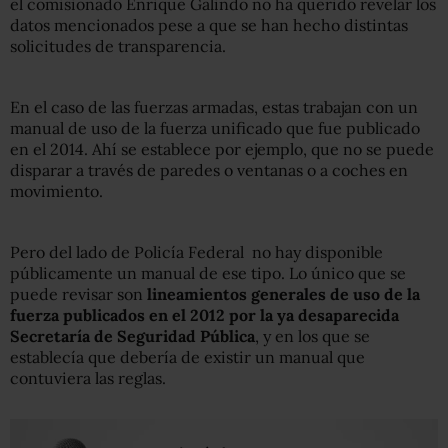
el comisionado Enrique Galindo no ha querido revelar los
datos mencionados pese a que se han hecho distintas
solicitudes de transparencia.
En el caso de las fuerzas armadas, estas trabajan con un
manual de uso de la fuerza unificado que fue publicado
en el 2014. Ahí se establece por ejemplo, que no se puede
disparar a través de paredes o ventanas o a coches en
movimiento.
Pero del lado de Policía Federal no hay disponible
públicamente un manual de ese tipo. Lo único que se
puede revisar son
lineamientos generales de uso de la
fuerza publicados en el 2012 por la ya desaparecida
Secretaría de Seguridad Pública
, y en los que se
establecía que debería de existir un manual que
contuviera las reglas.