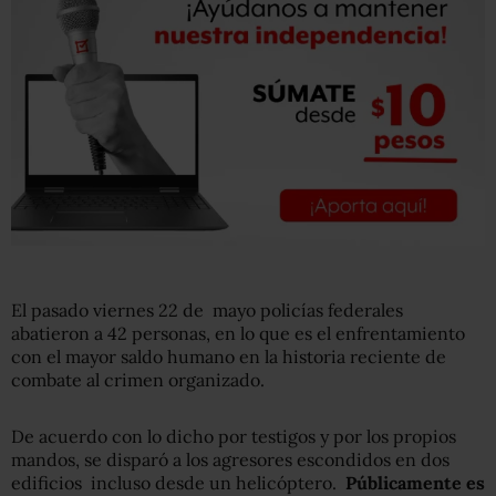
El pasado viernes 22 de mayo policías federales
abatieron a 42 personas, en lo que es el enfrentamiento
con el mayor saldo humano en la historia reciente de
combate al crimen organizado.
De acuerdo con lo dicho por testigos y por los propios
mandos, se disparó a los agresores escondidos en dos
edificios incluso desde un helicóptero.
Públicamente es