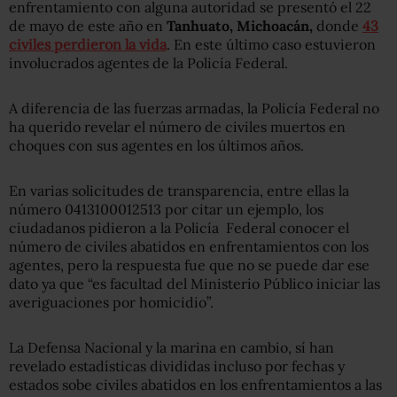
enfrentamiento con alguna autoridad se presentó el 22
de mayo de este año en
Tanhuato, Michoacán,
donde
43
civiles perdieron la vida
. En este último caso estuvieron
involucrados agentes de la Policía Federal.
A diferencia de las fuerzas armadas, la Policía Federal no
ha querido revelar el número de civiles muertos en
choques con sus agentes en los últimos años.
En varias solicitudes de transparencia, entre ellas la
número 0413100012513 por citar un ejemplo, los
ciudadanos pidieron a la Policía Federal conocer el
número de civiles abatidos en enfrentamientos con los
agentes, pero la respuesta fue que no se puede dar ese
dato ya que “es facultad del Ministerio Público iniciar las
averiguaciones por homicidio”.
La Defensa Nacional y la marina en cambio, sí han
revelado estadísticas divididas incluso por fechas y
estados sobe civiles abatidos en los enfrentamientos a las