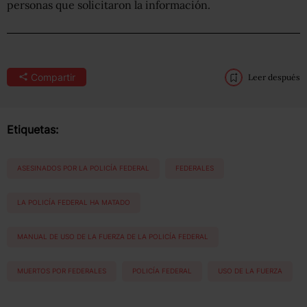
personas que solicitaron la información.
Compartir
Leer después
Etiquetas:
ASESINADOS POR LA POLICÍA FEDERAL
FEDERALES
LA POLICÍA FEDERAL HA MATADO
MANUAL DE USO DE LA FUERZA DE LA POLICÍA FEDERAL
MUERTOS POR FEDERALES
POLICÍA FEDERAL
USO DE LA FUERZA