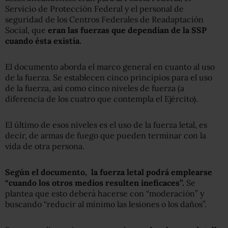
Servicio de Protección Federal y el personal de
seguridad de los Centros Federales de Readaptación
Social, que
eran las fuerzas que dependían de la SSP
cuando ésta existía.
El documento aborda el marco general en cuanto al uso
de la fuerza. Se establecen cinco principios para el uso
de la fuerza, así como cinco niveles de fuerza (a
diferencia de los cuatro que contempla el Ejército).
El último de esos niveles es el uso de la fuerza letal, es
decir, de armas de fuego que pueden terminar con la
vida de otra persona.
Según el documento, la fuerza letal podrá emplearse
“cuando los otros medios resulten ineficaces”.
Se
plantea que esto deberá hacerse con “moderación” y
buscando “reducir al mínimo las lesiones o los daños”.