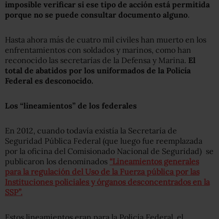
imposible verificar si ese tipo de acción está permitida
porque no se puede consultar documento alguno
.
Hasta ahora más de cuatro mil civiles han muerto en los
enfrentamientos con soldados y marinos, como han
reconocido las secretarías de la Defensa y Marina.
El
total de abatidos por los uniformados de la Policía
Federal es desconocido.
Los “lineamientos” de los federales
En 2012, cuando todavía existía la Secretaría de
Seguridad Pública Federal (que luego fue reemplazada
por la oficina del Comisionado Nacional de Seguridad) se
publicaron los denominados
“Lineamientos generales
para la regulación del Uso de la Fuerza pública por las
Instituciones policiales y órganos desconcentrados en la
SSP”.
Estos lineamientos eran para la Policía Federal, el