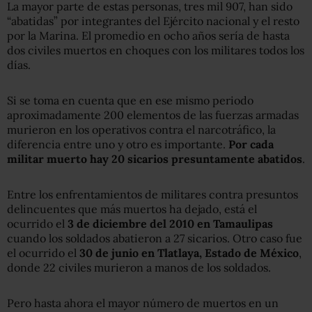
La mayor parte de estas personas, tres mil 907, han sido
“abatidas” por integrantes del Ejército nacional y el resto
por la Marina. El promedio en ocho años sería de hasta
dos civiles muertos en choques con los militares todos los
días.
Si se toma en cuenta que en ese mismo periodo
aproximadamente 200 elementos de las fuerzas armadas
murieron en los operativos contra el narcotráfico, la
diferencia entre uno y otro es importante.
Por cada
militar muerto hay 20 sicarios presuntamente abatidos
.
Entre los enfrentamientos de militares contra presuntos
delincuentes que más muertos ha dejado, está el
ocurrido el
3 de diciembre del 2010 en Tamaulipas
cuando los soldados abatieron a 27 sicarios. Otro caso fue
el ocurrido el
30 de junio en Tlatlaya, Estado de México
,
donde 22 civiles murieron a manos de los soldados.
Pero hasta ahora el mayor número de muertos en un