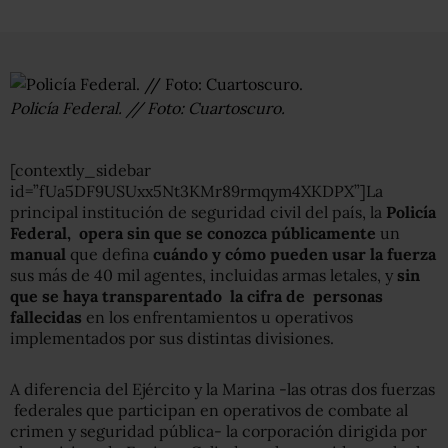
Policía Federal. // Foto: Cuartoscuro.
[contextly_sidebar
id=”fUa5DF9USUxx5Nt3KMr89rmqym4XKDPX”]La
principal institución de seguridad civil del país, la
Policía
Federal, opera sin que se conozca públicamente
un
manual
que defina
cuándo y cómo pueden usar la fuerza
sus más de 40 mil agentes, incluidas armas letales, y
sin
que se haya transparentado la cifra de personas
fallecidas
en los enfrentamientos u operativos
implementados por sus distintas divisiones.
A diferencia del Ejército y la Marina -las otras dos fuerzas
federales que participan en operativos de combate al
crimen y seguridad pública- la corporación dirigida por