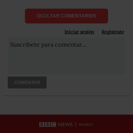
OCULTAR COMENTARIOS
Iniciar sesión
Registrate
Suscribete para comentar...
COMENTAR