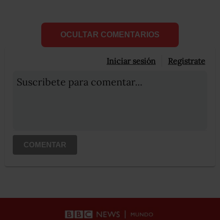
OCULTAR COMENTARIOS
Iniciar sesión
Registrate
Suscribete para comentar...
COMENTAR