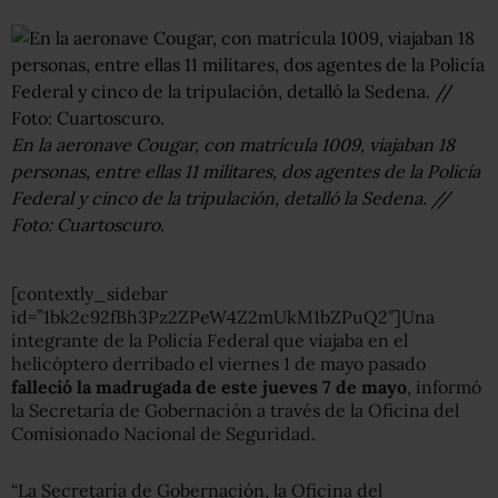
En la aeronave Cougar, con matrícula 1009, viajaban 18
personas, entre ellas 11 militares, dos agentes de la Policía
Federal y cinco de la tripulación, detalló la Sedena. //
Foto: Cuartoscuro.
[contextly_sidebar
id=”1bk2c92fBh3Pz2ZPeW4Z2mUkM1bZPuQ2″]Una
integrante de la Policía Federal que viajaba en el
helicóptero derribado el viernes 1 de mayo pasado
falleció la madrugada de este jueves 7 de mayo
, informó
la Secretaría de Gobernación a través de la Oficina del
Comisionado Nacional de Seguridad.
“La Secretaría de Gobernación, la Oficina del