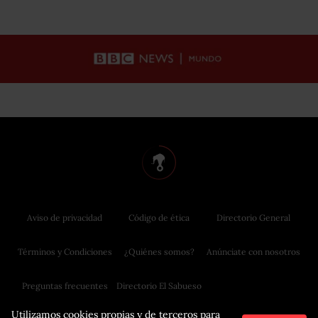
Aviso de privacidad
Código de ética
Directorio General
Términos y Condiciones
¿Quiénes somos?
Anúnciate con nosotros
Preguntas frecuentes
Directorio El Sabueso
Utilizamos cookies propias y de terceros para