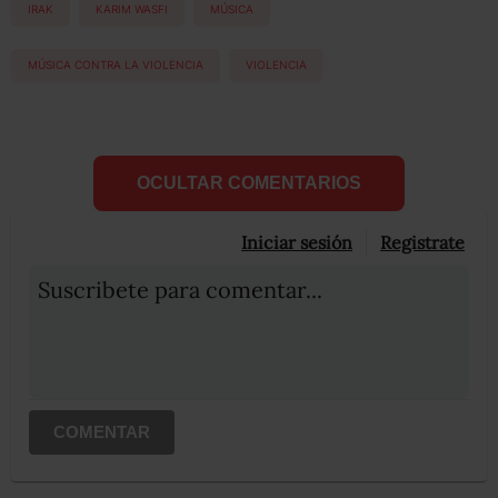
IRAK
KARIM WASFI
MÚSICA
MÚSICA CONTRA LA VIOLENCIA
VIOLENCIA
OCULTAR COMENTARIOS
Iniciar sesión
Registrate
Suscribete para comentar...
COMENTAR