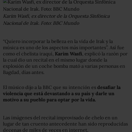
Karim Wasfi, ex director de la Orquesta Sinfónica
Nacional de Irak. Foto: BBC Mundo
“Quiero incorporar la belleza en la vida de Irak y la
música es uno de los aspectos más importantes”. Así fue
como el chelista iraquí,
Karim Wasfi
, explicó la razón por
la cual dio un recital en el mismo lugar donde la
explosión de un coche bomba mató a varias personas en
Bagdad, días antes.
El músico dijo a la BBC que su intención es
desafiar la
violencia que está devastando a su país y darle un
motivo a su pueblo para optar por la vida.
Las imágenes del recital improvisado de chelo en un
lugar de tan cruento antecedente han sido reproducidas
decenas de miles de veces en internet.