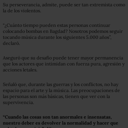
Su perseverancia, admite, puede ser tan extremista como
la de los violentos.
“¿Cuánto tiempo pueden estas personas continuar
colocando bombas en Bagdad? Nosotros podemos seguir
tocando música durante los siguientes 5.000 años”,
declaró.
Aseguró que su desafío puede tener mayor permanencia
que los actores que intimidan con fuerza pura, agresión y
acciones letales.
Señaló que, durante las guerras y los conflictos, no hay
espacio para el arte y la música. Las preocupaciones de
las personas son más básicas, tienen que ver con la
supervivencia.
“Cuando las cosas son tan anormales e insensatas,
nuestro deber es devolver la normalidad y hacer que