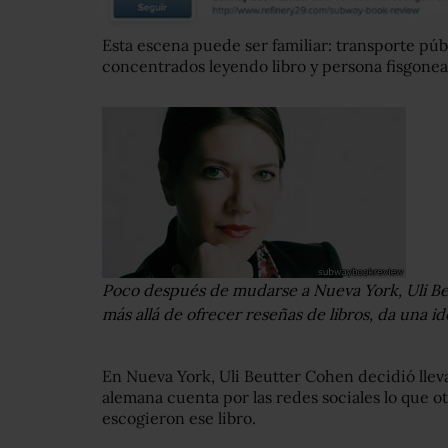
Esta escena puede ser familiar: transporte púb
concentrados leyendo libro y persona fisgonea
Poco después de mudarse a Nueva York, Uli Be
más allá de ofrecer reseñas de libros, da una i
En Nueva York, Uli Beutter Cohen decidió lleva
alemana cuenta por las redes sociales lo que ot
escogieron ese libro.