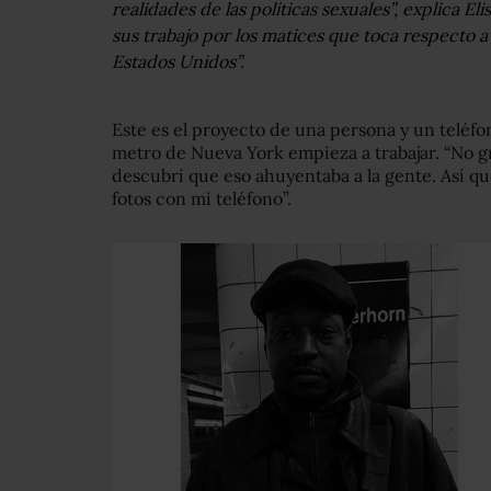
realidades de las políticas sexuales”, explica E
sus trabajo por los matices que toca respecto a 
Estados Unidos”.
Este es el proyecto de una persona y un teléfon
metro de Nueva York empieza a trabajar. “No 
descubrí que eso ahuyentaba a la gente. Así q
fotos con mi teléfono”.