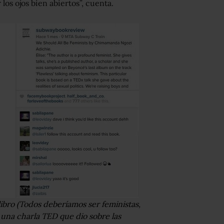
los ojos bien abiertos”, cuenta.
libro (Todos deberíamos ser feministas,
una charla TED que dio sobre las