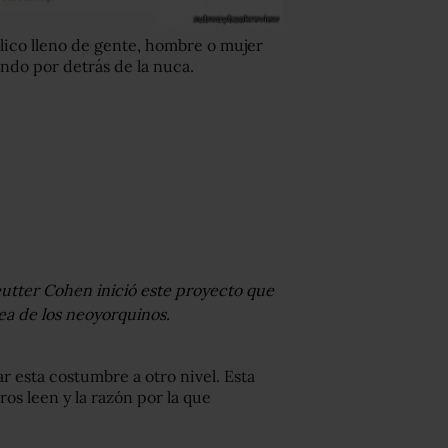
lico lleno de gente, hombre o mujer
ndo por detrás de la nuca.
utter Cohen inició este proyecto que
dea de los neoyorquinos.
r esta costumbre a otro nivel. Esta
ros leen y la razón por la que