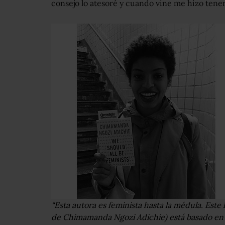
consejo lo atesoré y cuando vine me hizo tener 
“Esta autora es feminista hasta la médula. Este 
de Chimamanda Ngozi Adichie) está basado en 