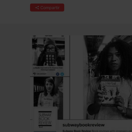
Compartir