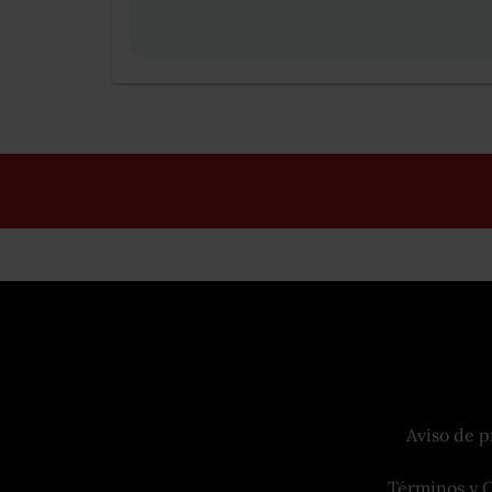
Aviso de p
Términos y 