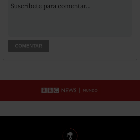
Suscribete para comentar...
COMENTAR