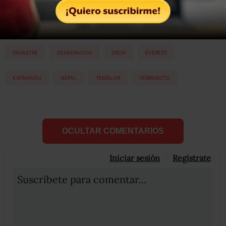
Etiquetas:
DESASTRE
DEVASTACION
DRON
EVEREST
KATMANDU
NEPAL
TEMBLOR
TERREMOTO
OCULTAR COMENTARIOS
Iniciar sesión
Registrate
Suscribete para comentar...