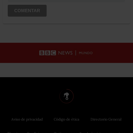
COMENTAR
Aviso de privacidad
Código de ética
Directorio General