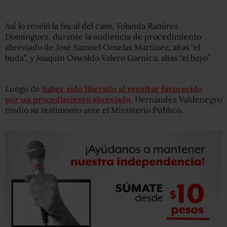
Así lo reveló la fiscal del caso, Yolanda Ramírez
Domínguez, durante la audiencia de procedimiento
abreviado de José Samuel Ornelas Martínez, alias “el
buda”, y Joaquín Oswaldo Valero Garnica, alias “el bayo”.
Luego de
haber sido liberado al resultar favorecido
por un procedimiento abreviado
, Hernández Valdenegro
rindió su testimonio ante el Ministerio Público.