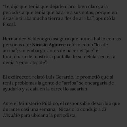
“Le dijo que tenía que dejarle claro, bien claro, a la
periodista que tenía que bajarle a sus notas, porque en
éstas le tiraba mucha tierra a ‘los de arriba’”, apuntó la
Fiscal.
Hernández Valdenegro asegura que nunca habló con las
personas que
Nicasio Aguirre
refirió como “los de
arriba”; sin embargo, antes de hacer el “jale” el
funcionario le mostró la pantalla de su celular, en ésta
decía “señor alcalde”.
El exdirector, relató Luis Gerardo, le prometió que si
tenía problemas la gente de “arriba” se encargaría de
ayudarlo y si caía en la cárcel lo sacarían.
Ante el Ministerio Público, el responsable describió que
durante casi una semana, Nicasio lo condujo a
El
Heraldo
para ubicar a la periodista.