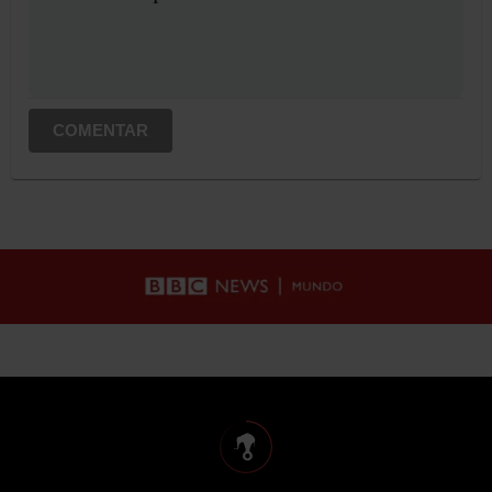
COMENTAR