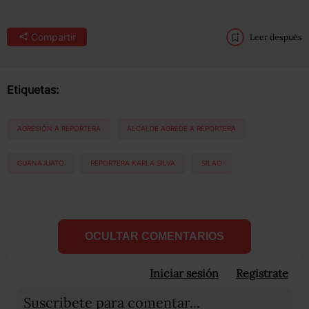
Compartir
Leer después
Etiquetas:
AGRESIÓN A REPORTERA
ALCALDE AGREDE A REPORTERA
GUANAJUATO
REPORTERA KARLA SILVA
SILAO
OCULTAR COMENTARIOS
Iniciar sesión
Registrate
Suscribete para comentar...