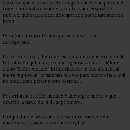
Sostiene que al mirarla, él se negó a realizar su parte del
trato e intentaba esconderse del entonces servidor
público, quien ya estaba desesperado por la tardanza del
joven.
Pero éste no era el único que se encontraba
desesperado.
Luis Gerardo testificó que escuchó una conversación de
Nicasio con quien éste tenía registrado en su teléfono
como “Señor Alcalde”. El interlocutor le cuestionaba al
ahora fugitivo si “le faltaban huevos para hacer el jale, y si
no podía para poner a otra persona”.
Posteriormente, Hernández Valdenegro narró lo que
ocurrió la tarde del 4 de septiembre.
Es aquí donde la historia que se dio a conocer en
audiencias pasadas dio un nuevo giro.