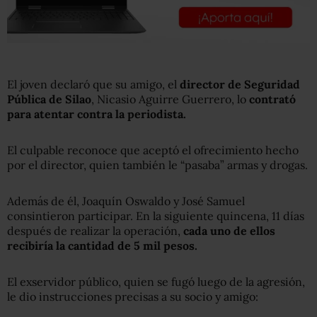
El joven declaró que su amigo, el
director de Seguridad
Pública de Silao
, Nicasio Aguirre Guerrero, lo
contrató
para atentar contra la periodista.
El culpable reconoce que aceptó el ofrecimiento hecho
por el director, quien también le “pasaba” armas y drogas.
Además de él, Joaquín Oswaldo y José Samuel
consintieron participar. En la siguiente quincena, 11 días
después de realizar la operación,
cada uno de ellos
recibiría la cantidad de 5 mil pesos.
El exservidor público, quien se fugó luego de la agresión,
le dio instrucciones precisas a su socio y amigo: