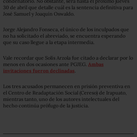
condenatorio. No obstante, será hasta el próximo jueves
30 de abril que detalle cuál es la sentencia definitiva para
José Samuel y Joaquín Oswaldo.
Jorge Alejandro Fonseca, el único de los inculpados que
no ha solicitado el abreviado, se encuentra esperando
que su caso llegue a la etapa intermedia.
Vale recordar que Solís Arzola fue citado a declarar por lo
menos en dos ocasiones ante PGJEG.
Ambas
invitaciones fueron declinadas
.
Los tres acusados permanecen en prisión preventiva en
el Centro de Readaptación Social (Cereso) de Irapuato,
mientras tanto, uno de los autores intelectuales del
hecho continúa prófugo de la justicia.