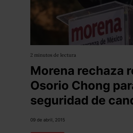
2
minutos
de lectura
Morena rechaza r
Osorio Chong para
seguridad de can
09 de abril, 2015