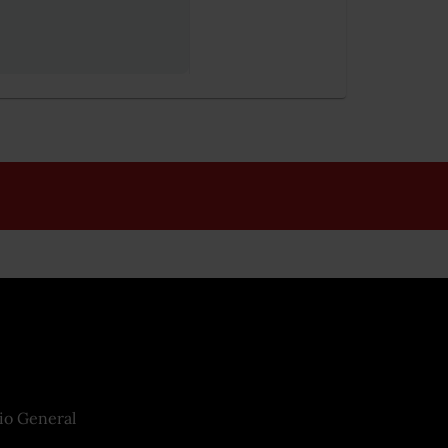
io General