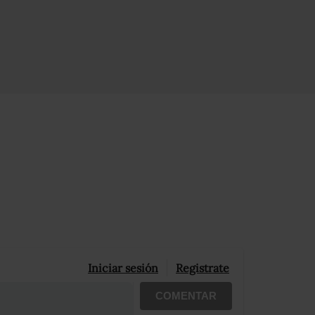
Iniciar sesión
Registrate
COMENTAR