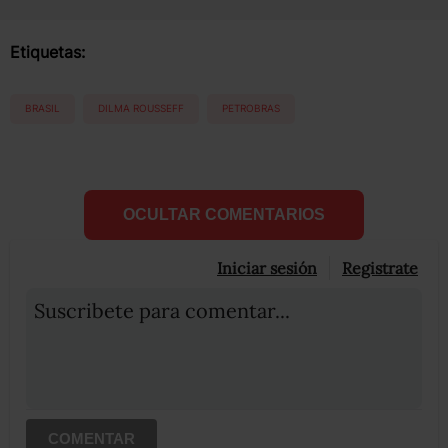
Etiquetas:
BRASIL
DILMA ROUSSEFF
PETROBRAS
OCULTAR COMENTARIOS
Iniciar sesión
Registrate
Suscribete para comentar...
COMENTAR