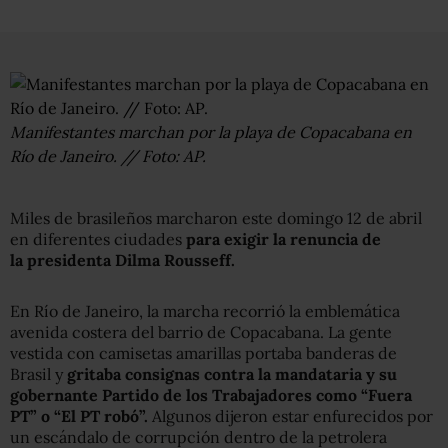
Manifestantes marchan por la playa de Copacabana en
Río de Janeiro. // Foto: AP.
Miles de brasileños marcharon este domingo 12 de abril
en diferentes ciudades
para exigir la renuncia de
la presidenta Dilma Rousseff.
En Río de Janeiro, la marcha recorrió la emblemática
avenida costera del barrio de Copacabana. La gente
vestida con camisetas amarillas portaba banderas de
Brasil y
gritaba consignas contra la mandataria y su
gobernante Partido de los Trabajadores como “Fuera
PT” o “El PT robó”.
Algunos dijeron estar enfurecidos por
un escándalo de corrupción dentro de la petrolera