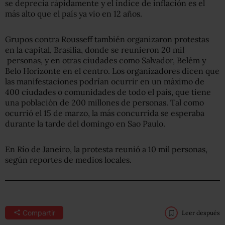
se deprecia rápidamente y el índice de inflación es el
más alto que el país ya vio en 12 años.
Grupos contra Rousseff también organizaron protestas
en la capital, Brasilia, donde se reunieron 20 mil
personas, y en otras ciudades como Salvador, Belém y
Belo Horizonte en el centro. Los organizadores dicen que
las manifestaciones podrían ocurrir en un máximo de
400 ciudades o comunidades de todo el país, que tiene
una población de 200 millones de personas. Tal como
ocurrió el 15 de marzo, la más concurrida se esperaba
durante la tarde del domingo en Sao Paulo.
En Río de Janeiro, la protesta reunió a 10 mil personas,
según reportes de medios locales.
Compartir
Leer después