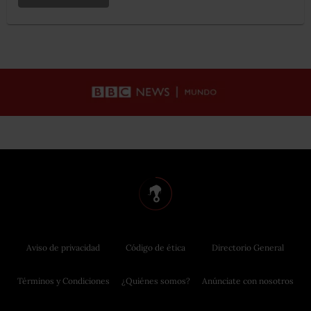
Aviso de privacidad
Código de ética
Directorio General
Términos y Condiciones
¿Quiénes somos?
Anúnciate con nosotros