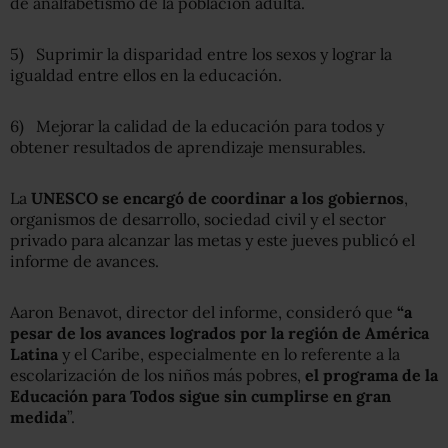
de analfabetismo de la población adulta.
5) Suprimir la disparidad entre los sexos y lograr la
igualdad entre ellos en la educación.
6) Mejorar la calidad de la educación para todos y
obtener resultados de aprendizaje mensurables.
La
UNESCO se encargó de coordinar a los gobiernos
,
organismos de desarrollo, sociedad civil y el sector
privado para alcanzar las metas y este jueves publicó el
informe de avances.
Aaron Benavot, director del informe, consideró que
“a
pesar de los avances logrados por la región de América
Latina
y el Caribe, especialmente en lo referente a la
escolarización de los niños más pobres,
el programa de la
Educación para Todos sigue sin cumplirse en gran
medida
”.