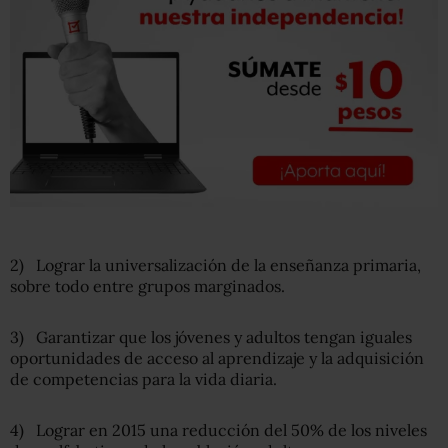
2) Lograr la universalización de la enseñanza primaria,
sobre todo entre grupos marginados.
3) Garantizar que los jóvenes y adultos tengan iguales
oportunidades de acceso al aprendizaje y la adquisición
de competencias para la vida diaria.
4) Lograr en 2015 una reducción del 50% de los niveles