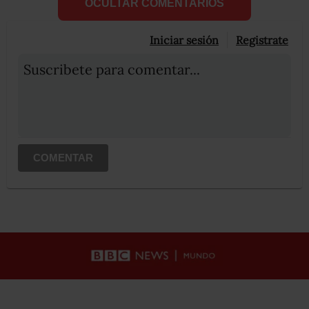
OCULTAR COMENTARIOS
Iniciar sesión
Registrate
Suscribete para comentar...
COMENTAR