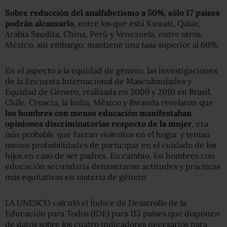
Sobre reducción del analfabetismo a 50%, sólo 17 países
podrán alcanzarlo
, entre los que está Kuwait, Qatar,
Arabia Saudita, China, Perú y Venezuela, entre otros.
México, sin embargo, mantiene una tasa superior al 60%.
En el aspecto a la equidad de género, las investigaciones
de la Encuesta Internacional de Masculinidades y
Equidad de Género, realizada en 2009 y 2010 en Brasil,
Chile, Croacia, la India, México y Rwanda revelaron que
los hombres con menos educación manifestaban
opiniones discriminatorias respecto de la mujer
, era
más probable que fueran violentos en el hogar y tenían
menos probabilidades de participar en el cuidado de los
hijos en caso de ser padres. En cambio, los hombres con
educación secundaria demostraron actitudes y prácticas
más equitativas en materia de género
LA UNESCO calculó el Índice de Desarrollo de la
Educación para Todos (IDE) para 113 países que disponen
de datos sobre los cuatro indicadores necesarios para