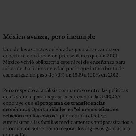
México avanza, pero incumple
Uno de los aspectos celebrados para alcanzar mayor
cobertura en educación preescolar es que en 2001,
México volvió obligatoria este nivel de enseñanza para
niños de 4 a 5 años de edad por lo que la tasa bruta de
escolarización pasó de 70% en 1999 a 100% en 2012.
Pero respecto al análisis comparativo entre las políticas
de asistencia para mejorar la educación, la UNESCO
concluye que
el programa de transferencias
económicas Oportunidades es “el menos eficaz en
relación con los costos”
, pues es más efectivo
suministrar a las familias medicamentos antiparasitarios e
información sobre cómo mejorar los ingresos gracias a la
educación.