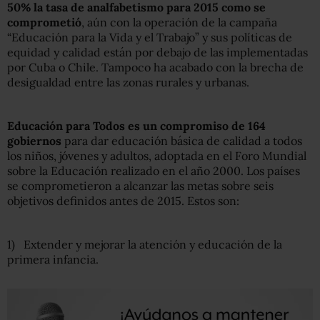
50% la tasa de analfabetismo para 2015 como se
comprometió
, aún con la operación de la campaña
“Educación para la Vida y el Trabajo” y sus políticas de
equidad y calidad están por debajo de las implementadas
por Cuba o Chile. Tampoco ha acabado con la brecha de
desigualdad entre las zonas rurales y urbanas.
Educación para Todos es un compromiso de 164
gobiernos
para dar educación básica de calidad a todos
los niños, jóvenes y adultos, adoptada en el Foro Mundial
sobre la Educación realizado en el año 2000. Los países
se comprometieron a alcanzar las metas sobre seis
objetivos definidos antes de 2015. Estos son:
1) Extender y mejorar la atención y educación de la
primera infancia.