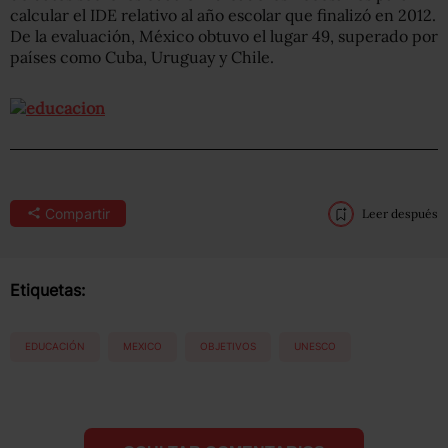
calcular el IDE relativo al año escolar que finalizó en 2012.
De la evaluación, México obtuvo el lugar 49, superado por
países como Cuba, Uruguay y Chile.
Compartir
Leer después
Etiquetas:
EDUCACIÓN
MEXICO
OBJETIVOS
UNESCO