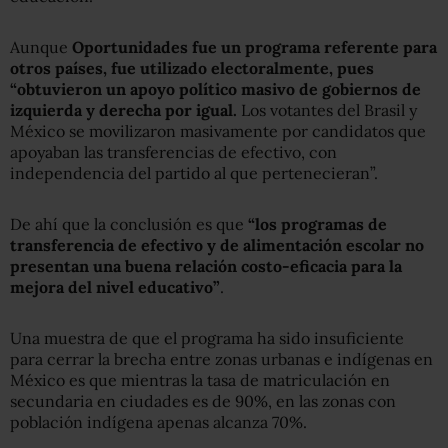
Aunque
Oportunidades fue un programa referente para
otros países, fue utilizado electoralmente, pues
“obtuvieron un apoyo político masivo de gobiernos de
izquierda y derecha por igual.
Los votantes del Brasil y
México se movilizaron masivamente por candidatos que
apoyaban las transferencias de efectivo, con
independencia del partido al que pertenecieran”.
De ahí que la conclusión es que
“los programas de
transferencia de efectivo y de alimentación escolar no
presentan una buena relación costo-eficacia para la
mejora del nivel educativo”
.
Una muestra de que el programa ha sido insuficiente
para cerrar la brecha entre zonas urbanas e indígenas en
México es que mientras la tasa de matriculación en
secundaria en ciudades es de 90%, en las zonas con
población indígena apenas alcanza 70%.