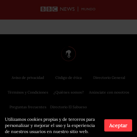
Aviso de privacidad
Código de ética
Directorio General
Términos y Condiciones
¿Quiénes somos?
Anúnciate con nosotros
Preguntas frecuentes
Directorio El Sabueso
Utilizamos cookies propias y de terceros para
Aceptar
personalizar y mejorar el uso y la experiencia
de nuestros usuarios en nuestro sitio web.