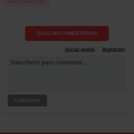
IGNACIO VIZCAÍNO TAPIA
OCULTAR COMENTARIOS
Iniciar sesión
Registrate
Suscribete para comentar...
COMENTAR