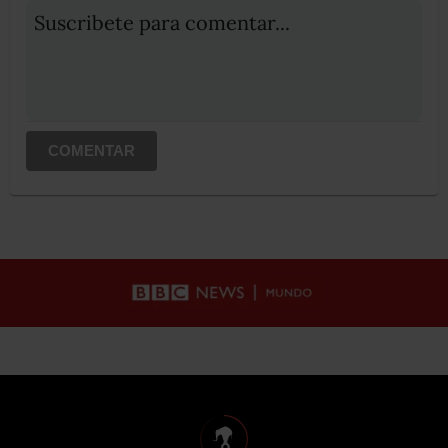
Suscribete para comentar...
COMENTAR