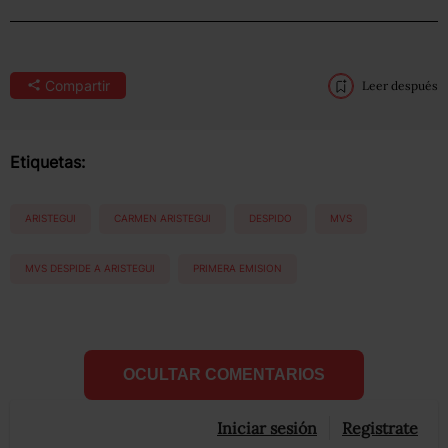
Compartir
Leer después
Etiquetas:
ARISTEGUI
CARMEN ARISTEGUI
DESPIDO
MVS
MVS DESPIDE A ARISTEGUI
PRIMERA EMISION
OCULTAR COMENTARIOS
Iniciar sesión
Registrate