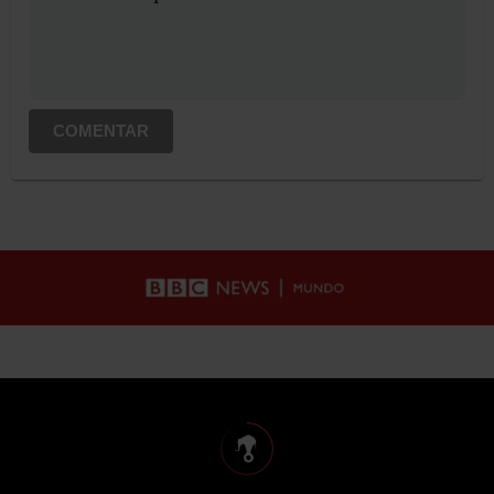
COMENTAR