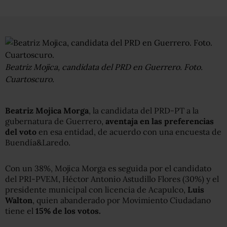
Beatriz Mojica, candidata del PRD en Guerrero. Foto.
Cuartoscuro.
Beatriz Mojica Morga
, la candidata del PRD-PT a la
gubernatura de Guerrero,
aventaja en las preferencias
del voto
en esa entidad, de acuerdo con una encuesta de
Buendía&Laredo.
Con un 38%, Mojica Morga es seguida por el candidato
del PRI-PVEM, Héctor Antonio Astudillo Flores (30%) y el
presidente municipal con licencia de Acapulco,
Luis
Walton
, quien abanderado por Movimiento Ciudadano
tiene el
15% de los votos.