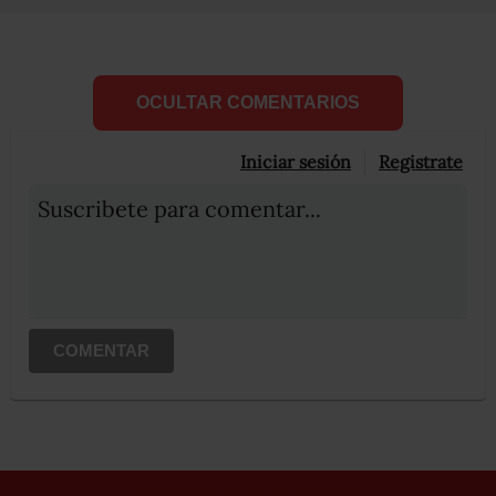
OCULTAR COMENTARIOS
Iniciar sesión
Registrate
Suscribete para comentar...
COMENTAR