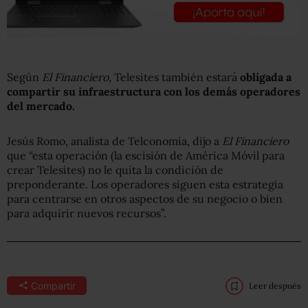
Según
El Financiero,
Telesites también estará
obligada a
compartir su infraestructura con los demás operadores
del mercado.
Jesús Romo, analista de Telconomía, dijo a
El Financiero
que “esta operación (la escisión de América Móvil para
crear Telesites) no le quita la condición de
preponderante. Los operadores siguen esta estrategia
para centrarse en otros aspectos de su negocio o bien
para adquirir nuevos recursos”.
Compartir
Leer después