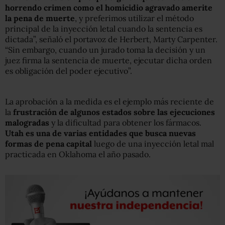
horrendo crimen como el homicidio agravado amerite
la pena de muerte
, y preferimos utilizar el método
principal de la inyección letal cuando la sentencia es
dictada”, señaló el portavoz de Herbert, Marty Carpenter.
“Sin embargo, cuando un jurado toma la decisión y un
juez firma la sentencia de muerte, ejecutar dicha orden
es obligación del poder ejecutivo”.
La aprobación a la medida es el ejemplo más reciente de
la
frustración de algunos estados sobre las ejecuciones
malogradas
y la dificultad para obtener los fármacos.
Utah es una de varias entidades que busca nuevas
formas de pena capital
luego de una inyección letal mal
practicada en Oklahoma el año pasado.