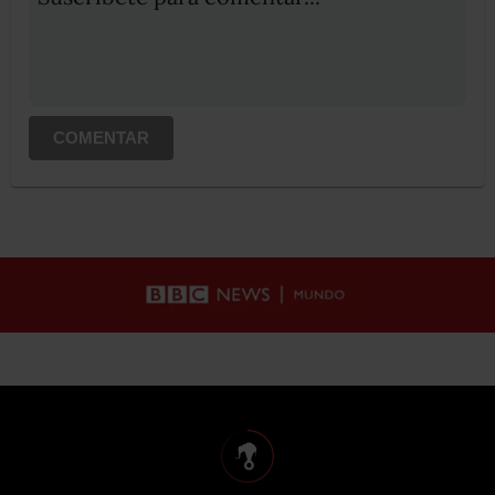
COMENTAR