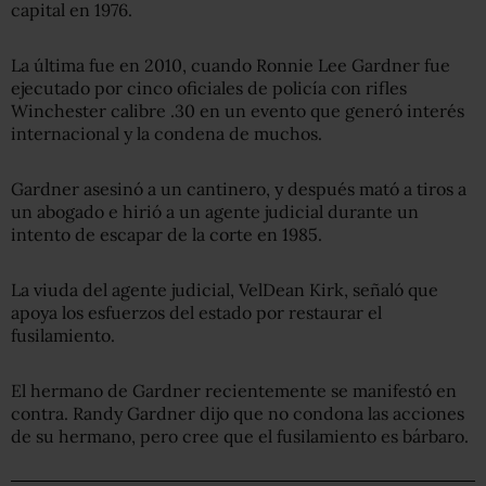
capital en 1976.
La última fue en 2010, cuando Ronnie Lee Gardner fue
ejecutado por cinco oficiales de policía con rifles
Winchester calibre .30 en un evento que generó interés
internacional y la condena de muchos.
Gardner asesinó a un cantinero, y después mató a tiros a
un abogado e hirió a un agente judicial durante un
intento de escapar de la corte en 1985.
La viuda del agente judicial, VelDean Kirk, señaló que
apoya los esfuerzos del estado por restaurar el
fusilamiento.
El hermano de Gardner recientemente se manifestó en
contra. Randy Gardner dijo que no condona las acciones
de su hermano, pero cree que el fusilamiento es bárbaro.