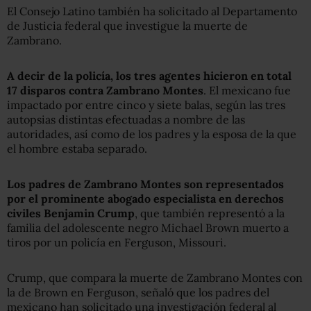
El Consejo Latino también ha solicitado al Departamento
de Justicia federal que investigue la muerte de
Zambrano.
A decir de la policía, los tres agentes hicieron en total
17 disparos contra Zambrano Montes
. El mexicano fue
impactado por entre cinco y siete balas, según las tres
autopsias distintas efectuadas a nombre de las
autoridades, así como de los padres y la esposa de la que
el hombre estaba separado.
Los padres de Zambrano Montes son representados
por el prominente abogado especialista en derechos
civiles Benjamin Crump
, que también representó a la
familia del adolescente negro Michael Brown muerto a
tiros por un policía en Ferguson, Missouri.
Crump, que compara la muerte de Zambrano Montes con
la de Brown en Ferguson, señaló que los padres del
mexicano han solicitado una investigación federal al