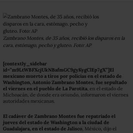
Zambrano Montes, de 35 años, recibió los disparos en la
cara, estómago, pecho y gluteo. Foto: AP
[contextly_sidebar
id=”m9LtWBFXcjUkNBafmGC9gyKygClEp7gX”]El
mexicano muerto a tiros por policías en el estado de
Washington, Antonio Zambrano Montes, fue sepultado
el viernes en el pueblo de La Parotita
, en el estado de
Michoacán, de donde era oriundo, informaron el viernes
autoridades mexicanas.
El cadáver de Zambrano Montes fue repatriado el
jueves del estado de Washington a la ciudad de
Guadalajara, en el estado de Jalisco
, México, dijo el