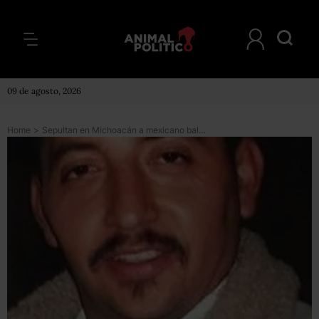
09 de agosto, 2026
Home
>
Sepultan en Michoacán a mexicano baleado en EU