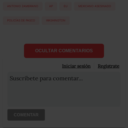
ANTONIO ZAMBRANO
AP
EU
MEXICANO ASESINADO
POLICÍAS DE PASCO
WASHINGTON
OCULTAR COMENTARIOS
Iniciar sesión
Registrate
Suscribete para comentar...
COMENTAR