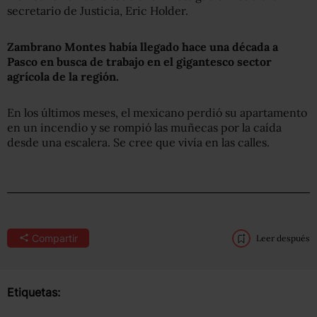
secretario de Justicia, Eric Holder.
Zambrano Montes había llegado hace una década a
Pasco en busca de trabajo en el gigantesco sector
agrícola de la región.
En los últimos meses, el mexicano perdió su apartamento
en un incendio y se rompió las muñecas por la caída
desde una escalera. Se cree que vivía en las calles.
Compartir
Leer después
Etiquetas: