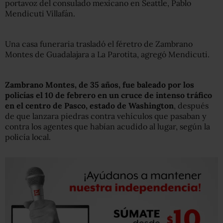
portavoz del consulado mexicano en Seattle, Pablo
Mendicuti Villafán.
Una casa funeraria trasladó el féretro de Zambrano
Montes de Guadalajara a La Parotita, agregó Mendicuti.
Zambrano Montes, de 35 años, fue baleado por los
policías el 10 de febrero en un cruce de intenso tráfico
en el centro de Pasco, estado de Washington
, después
de que lanzara piedras contra vehículos que pasaban y
contra los agentes que habían acudido al lugar, según la
policía local.