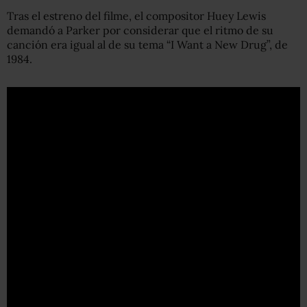
Tras el estreno del filme, el compositor Huey Lewis
demandó a Parker por considerar que el ritmo de su
canción era igual al de su tema “I Want a New Drug”, de
1984.