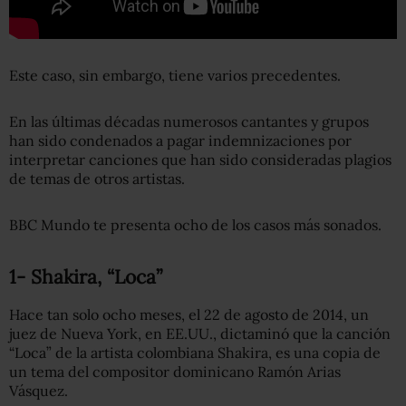
Este caso, sin embargo, tiene varios precedentes.
En las últimas décadas numerosos cantantes y grupos
han sido condenados a pagar indemnizaciones por
interpretar canciones que han sido consideradas plagios
de temas de otros artistas.
BBC Mundo te presenta ocho de los casos más sonados.
1- Shakira, “Loca”
Hace tan solo ocho meses, el 22 de agosto de 2014, un
juez de Nueva York, en EE.UU., dictaminó que la canción
“Loca” de la artista colombiana Shakira, es una copia de
un tema del compositor dominicano Ramón Arias
Vásquez.