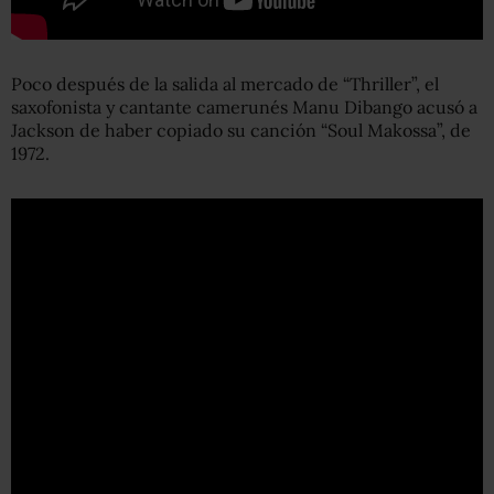
Poco después de la salida al mercado de “Thriller”, el
saxofonista y cantante camerunés Manu Dibango acusó a
Jackson de haber copiado su canción “Soul Makossa”, de
1972.