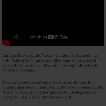
Aunque Shakira grabó “Loca” -incluida en su álbum de
2010 “Sale el Sol”- tanto en inglés como en español, el
juez determinó que la infracción corresponde sólo a la
versión en español.
Tras conocerse la sentencia, los representantes de
Shakira dijeron que cuando la cantante colombiana grabó
“Loca” lo hizo sin imaginar que la canción llegaría a ser
objeto de un pleito de derechos de autor.