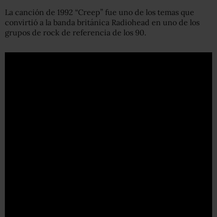
La canción de 1992 “Creep” fue uno de los temas que
convirtió a la banda británica Radiohead en uno de los
grupos de rock de referencia de los 90.