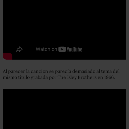
Al parecer la canción se parecía demasiado al tema del
mismo título grabada por The Isley Brothers en 1966.