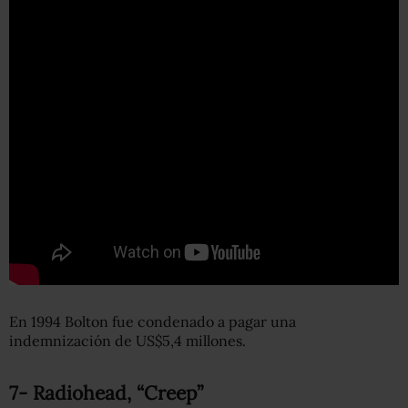
En 1994 Bolton fue condenado a pagar una
indemnización de US$5,4 millones.
7- Radiohead, “Creep”