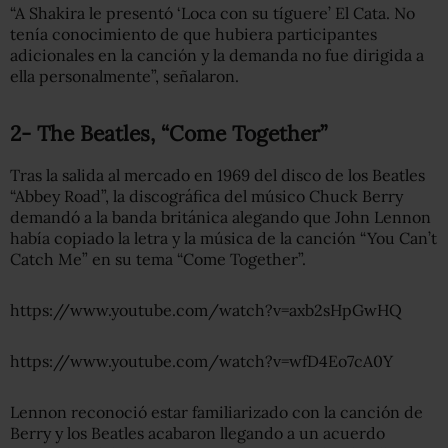
“A Shakira le presentó ‘Loca con su tíguere’ El Cata. No
tenía conocimiento de que hubiera participantes
adicionales en la canción y la demanda no fue dirigida a
ella personalmente”, señalaron.
2- The Beatles, “Come Together”
Tras la salida al mercado en 1969 del disco de los Beatles
“Abbey Road”, la discográfica del músico Chuck Berry
demandó a la banda británica alegando que John Lennon
había copiado la letra y la música de la canción “You Can’t
Catch Me” en su tema “Come Together”.
https://www.youtube.com/watch?v=axb2sHpGwHQ
https://www.youtube.com/watch?v=wfD4Eo7cA0Y
Lennon reconoció estar familiarizado con la canción de
Berry y los Beatles acabaron llegando a un acuerdo