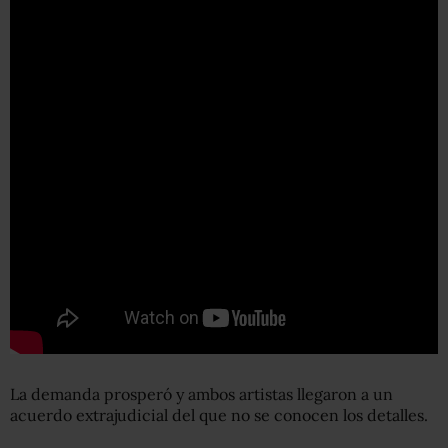
La demanda prosperó y ambos artistas llegaron a un
acuerdo extrajudicial del que no se conocen los detalles.