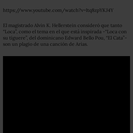
https://www.youtube.com/watch?v=Itq8zpYKJ4Y
El magistrado Alvin K. Hellerstein consideró que tanto
“Loca”, como el tema en el que está inspirada -“Loca con
su tíguere”, del dominicano Edward Bello Pou, “El Cata”-
son un plagio de una canción de Arias.