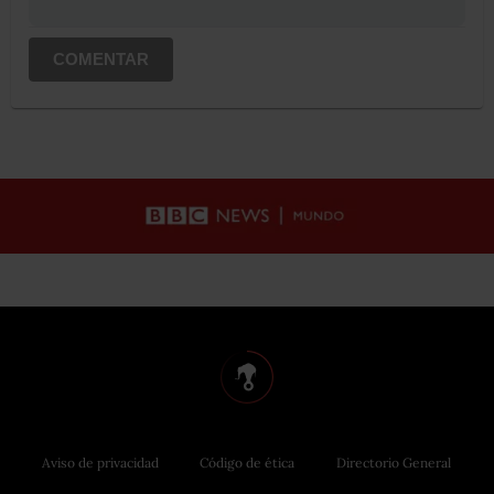
COMENTAR
Aviso de privacidad
Código de ética
Directorio General