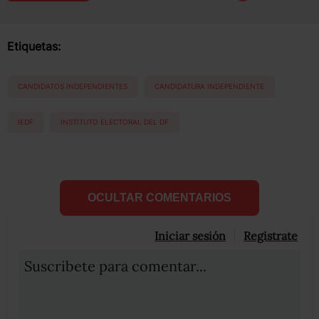
Etiquetas:
CANDIDATOS INDEPENDIENTES
CANDIDATURA INDEPENDIENTE
IEDF
INSTITUTO ELECTORAL DEL DF
OCULTAR COMENTARIOS
Iniciar sesión
Registrate
Suscribete para comentar...