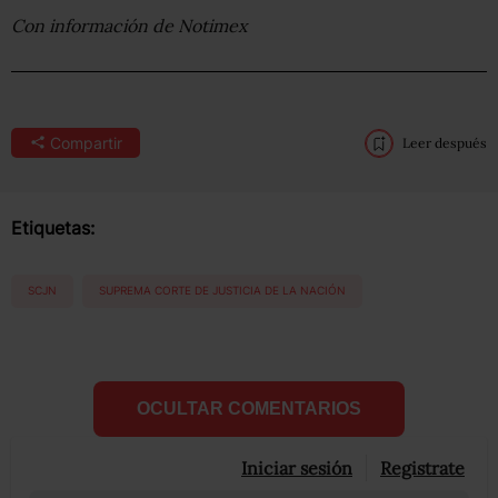
Con información de Notimex
Compartir
Leer después
Etiquetas:
SCJN
SUPREMA CORTE DE JUSTICIA DE LA NACIÓN
OCULTAR COMENTARIOS
Iniciar sesión
Registrate