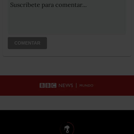
Suscribete para comentar...
COMENTAR