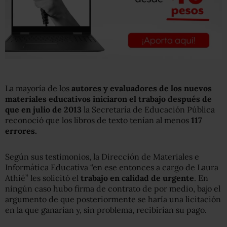
La mayoría de los
autores y evaluadores de los nuevos
materiales educativos iniciaron el trabajo después de
que en julio de 2013
la Secretaría de Educación Pública
reconoció que los libros de texto tenían al menos
117
errores.
Según sus testimonios, la Dirección de Materiales e
Informática Educativa “en ese entonces a cargo de Laura
Athié” les solicitó el
trabajo en calidad de urgente
. En
ningún caso hubo firma de contrato de por medio, bajo el
argumento de que posteriormente se haría una licitación
en la que ganarían y, sin problema, recibirían su pago.