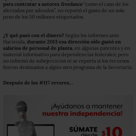
para contratar a autores
freelance
“como el caso de los
afectados por adeudos”, no reportó el gasto de un solo
peso de los 50 millones etiquetados.
¿Y qué pasó con el dinero?
Según los informes ante
Hacienda,
durante 2013 esa dirección sólo gastó en
salarios de personal de planta
, en algunas patentes y en
material informativo para dependencias federales; pero
no informó de subejercicios ni se reporta si los recursos
fueron destinados a algún otro programa de la Secretaría.
Después de los #117 errores…