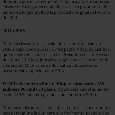
denuncia que el Convenio no se ha firmado en todos los
casos y que a algunos compañeros se les propone recibir
menos de lo que incluyó la propuesta original del verano
de 2013.
2014 y 2015
Mientras los autores y evaluadores continúan su vía
crucis esperando que la SEP les pague y deje de justificar
que no existen recursos; en los Presupuestos de Egresos
de 2014 y 2015 los diputados asignaron a la Dirección de
General de Materiales e Informática Educativa un
presupuesto superior al de 2013.
En 2014 el aumento fue de 19% para alcanzar los 318
millones 906 mil 670 pesos.
Y para este año el aumento
es de 2.16% (ambos a precios constantes de 2015).
Muchos de los autores consideran que les está costando
más perseguir a la SEP para que finalmente paguen, que