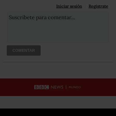
Iniciar sesión
Registrate
Suscribete para comentar...
COMENTAR