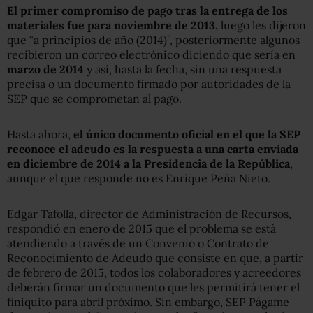
El primer compromiso de pago tras la entrega de los
materiales fue para noviembre de 2013,
luego les dijeron
que “a principios de año (2014)”, posteriormente algunos
recibieron un correo electrónico diciendo que sería en
marzo de 2014
y así, hasta la fecha, sin una respuesta
precisa o un documento firmado por autoridades de la
SEP que se comprometan al pago.
Hasta ahora,
el único documento oficial en el que la SEP
reconoce el adeudo es la respuesta a una carta enviada
en diciembre de 2014 a la Presidencia de la República
,
aunque el que responde no es Enrique Peña Nieto.
Edgar Tafolla, director de Administración de Recursos,
respondió en enero de 2015 que el problema se está
atendiendo a través de un Convenio o Contrato de
Reconocimiento de Adeudo que consiste en que, a partir
de febrero de 2015, todos los colaboradores y acreedores
deberán firmar un documento que les permitirá tener el
finiquito para abril próximo. Sin embargo, SEP Págame