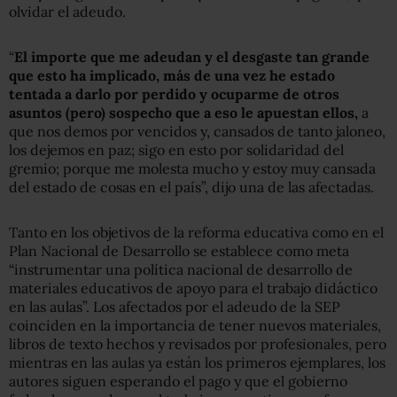
olvidar el adeudo.
“
El importe que me adeudan y el desgaste tan grande
que esto ha implicado, más de una vez he estado
tentada a darlo por perdido y ocuparme de otros
asuntos (pero) sospecho que a eso le apuestan ellos,
a
que nos demos por vencidos y, cansados de tanto jaloneo,
los dejemos en paz; sigo en esto por solidaridad del
gremio; porque me molesta mucho y estoy muy cansada
del estado de cosas en el país”, dijo una de las afectadas.
Tanto en los objetivos de la reforma educativa como en el
Plan Nacional de Desarrollo se establece como meta
“instrumentar una política nacional de desarrollo de
materiales educativos de apoyo para el trabajo didáctico
en las aulas”. Los afectados por el adeudo de la SEP
coinciden en la importancia de tener nuevos materiales,
libros de texto hechos y revisados por profesionales, pero
mientras en las aulas ya están los primeros ejemplares, los
autores siguen esperando el pago y que el gobierno